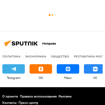
Молдова
ПОЛИТИКА
ЭКОНОМИКА
ОБЩЕСТВО
РЕСПУБЛИКА МОЛ
Telegram
OK
Макс
VK
О проекте
Правила использования
Реклама
Контакты
Пресс-центр