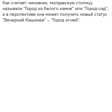
Как считает чиновник, молдавскую столицу
называли "Город из белого камня" или "Город-сад",
а в перспективе она может получить новый статус
"Вечерний Кишинев" – "Город огней".