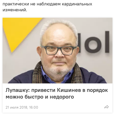
практически не наблюдаем кардинальных
изменений.
Лупашку: привести Кишинев в порядок
можно быстро и недорого
21 июля 2018, 16:00