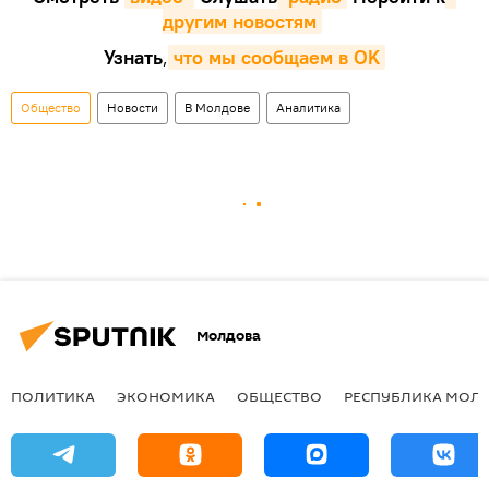
другим новостям
Узнать
,
что мы сообщаем в OK
Общество
Новости
В Молдове
Аналитика
Молдова
ПОЛИТИКА
ЭКОНОМИКА
ОБЩЕСТВО
РЕСПУБЛИКА МОЛ