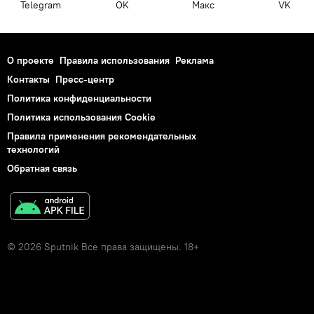
Telegram
OK
Макс
VK
О проекте
Правила использования
Реклама
Контакты
Пресс-центр
Политика конфиденциальности
Политика использования Cookie
Правила применения рекомендательных
технологий
Обратная связь
© 2026 Sputnik Все права защищены. 18+