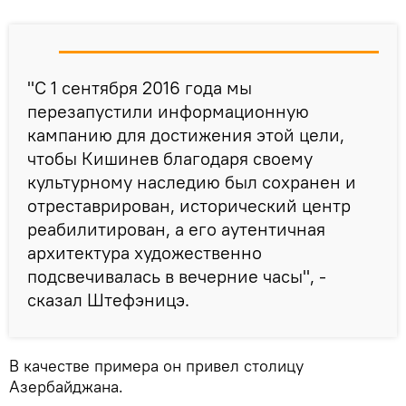
"С 1 сентября 2016 года мы
перезапустили информационную
кампанию для достижения этой цели,
чтобы Кишинев благодаря своему
культурному наследию был сохранен и
отреставрирован, исторический центр
реабилитирован, а его аутентичная
архитектура художественно
подсвечивалась в вечерние часы", -
сказал Штефэницэ.
В качестве примера он привел столицу
Азербайджана.