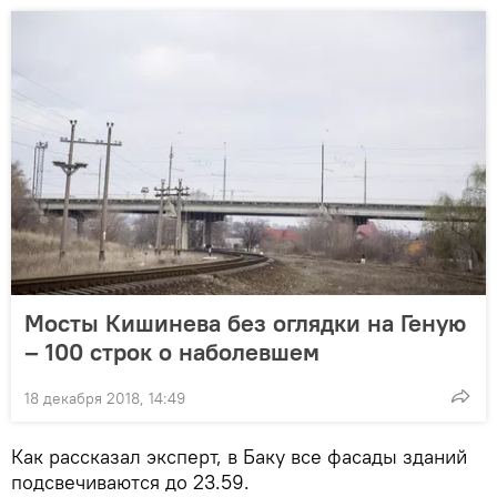
Мосты Кишинева без оглядки на Геную
– 100 строк о наболевшем
18 декабря 2018, 14:49
Как рассказал эксперт, в Баку все фасады зданий
подсвечиваются до 23.59.