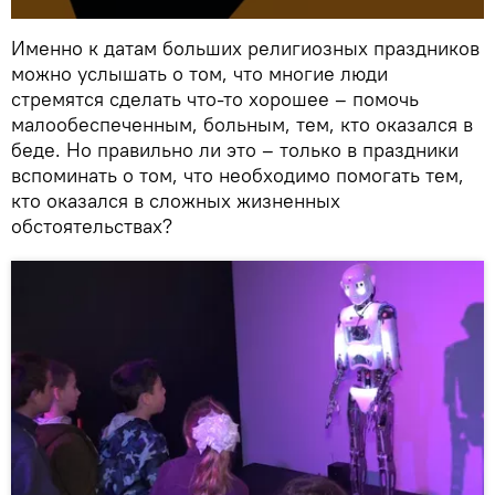
Именно к датам больших религиозных праздников
можно услышать о том, что многие люди
стремятся сделать что-то хорошее – помочь
малообеспеченным, больным, тем, кто оказался в
беде. Но правильно ли это – только в праздники
вспоминать о том, что необходимо помогать тем,
кто оказался в сложных жизненных
обстоятельствах?