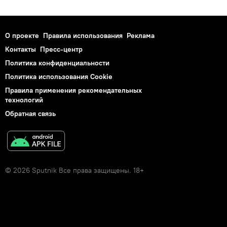
О проекте
Правила использования
Реклама
Контакты
Пресс-центр
Политика конфиденциальности
Политика использования Cookie
Правила применения рекомендательных
технологий
Обратная связь
© 2026 Sputnik Все права защищены. 18+