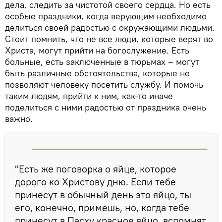
дела, следить за чистотой своего сердца. Но есть
особые праздники, когда верующим необходимо
делиться своей радостью с окружающими людьми.
Стоит помнить, что не все люди, которые верят во
Христа, могут прийти на богослужение. Есть
больные, есть заключенные в тюрьмах – могут
быть различные обстоятельства, которые не
позволяют человеку посетить службу. И помочь
таким людям, прийти к ним, как-то иначе
поделиться с ними радостью от праздника очень
важно.
"Есть же поговорка о яйце, которое
дорого ко Христову дню. Если тебе
принесут в обычный день это яйцо, ты
его, конечно, примешь, но, когда тебе
принесут в Пасху красное яйцо, вспомнят