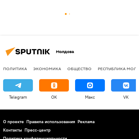
Молдова
ПОЛИТИКА
ЭКОНОМИКА
ОБЩЕСТВО
РЕСПУБЛИКА МОЛ
Telegram
OK
Макс
VK
О проекте
Правила использования
Реклама
Контакты
Пресс-центр
Политика конфиденциальности