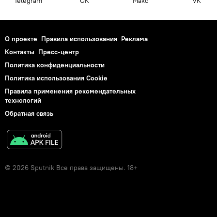
Telegram
OK
Макс
VK
О проекте
Правила использования
Реклама
Контакты
Пресс-центр
Политика конфиденциальности
Политика использования Cookie
Правила применения рекомендательных
технологий
Обратная связь
© 2026 Sputnik Все права защищены. 18+