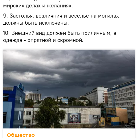
мирских делах и желаниях.
9. Застолья, возлияния и веселье на могилах
должны быть исключены.
10. Внешний вид должен быть приличным, а
одежда - опрятной и скромной.
Общество