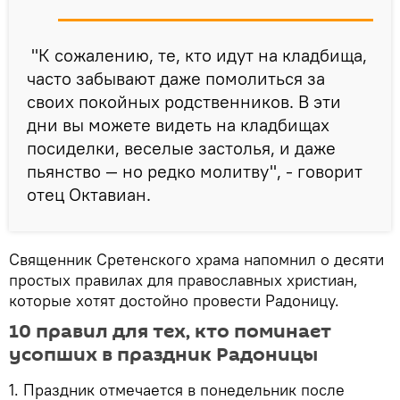
"К сожалению, те, кто идут на кладбища,
часто забывают даже помолиться за
своих покойных родственников. В эти
дни вы можете видеть на кладбищах
посиделки, веселые застолья, и даже
пьянство — но редко молитву", - говорит
отец Октавиан.
Священник Сретенского храма напомнил о десяти
простых правилах для православных христиан,
которые хотят достойно провести Радоницу.
10 правил для тех, кто поминает
усопших в праздник Радоницы
1. Праздник отмечается в понедельник после