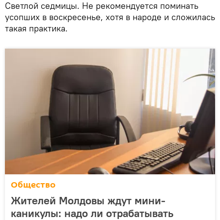
Светлой седмицы. Не рекомендуется поминать
усопших в воскресенье, хотя в народе и сложилась
такая практика.
Общество
Жителей Молдовы ждут мини-
каникулы: надо ли отрабатывать