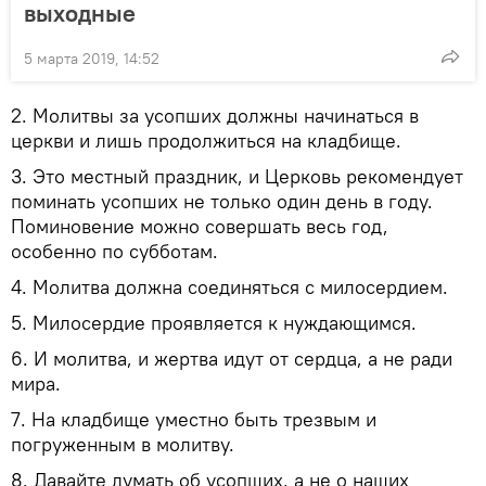
выходные
5 марта 2019, 14:52
2. Молитвы за усопших должны начинаться в
церкви и лишь продолжиться на кладбище.
3. Это местный праздник, и Церковь рекомендует
поминать усопших не только один день в году.
Поминовение можно совершать весь год,
особенно по субботам.
4. Молитва должна соединяться с милосердием.
5. Милосердие проявляется к нуждающимся.
6. И молитва, и жертва идут от сердца, а не ради
мира.
7. На кладбище уместно быть трезвым и
погруженным в молитву.
8. Давайте думать об усопших, а не о наших