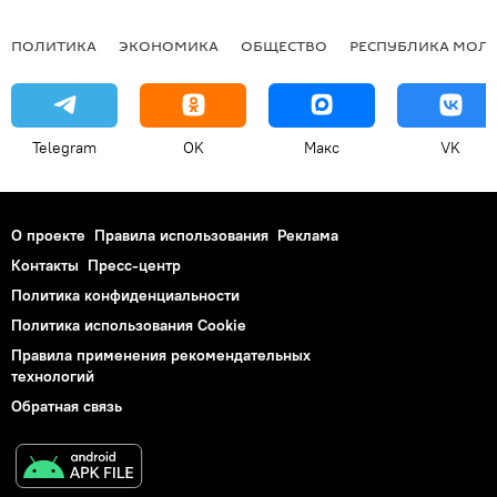
ПОЛИТИКА
ЭКОНОМИКА
ОБЩЕСТВО
РЕСПУБЛИКА МОЛ
Telegram
OK
Макс
VK
О проекте
Правила использования
Реклама
Контакты
Пресс-центр
Политика конфиденциальности
Политика использования Cookie
Правила применения рекомендательных
технологий
Обратная связь