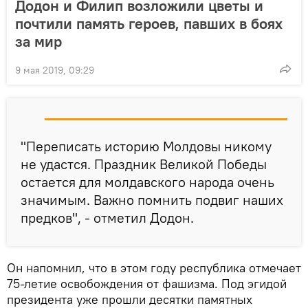
Додон и Филип возложили цветы и
почтили память героев, павших в боях
за мир
9 мая 2019, 09:29
"Переписать историю Молдовы никому
не удастся. Праздник Великой Победы
остается для молдавского народа очень
значимым. Важно помнить подвиг наших
предков", - отметил Додон.
Он напомнил, что в этом году республика отмечает
75-летие освобождения от фашизма. Под эгидой
президента уже прошли десятки памятных