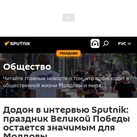
РУС
Молдова
Общество
Читайте главные новости о том, что происходит в
общественной жизни Молдовы и мира.
Додон в интервью Sputnik:
праздник Великой Победы
остается значимым для
Молдовы