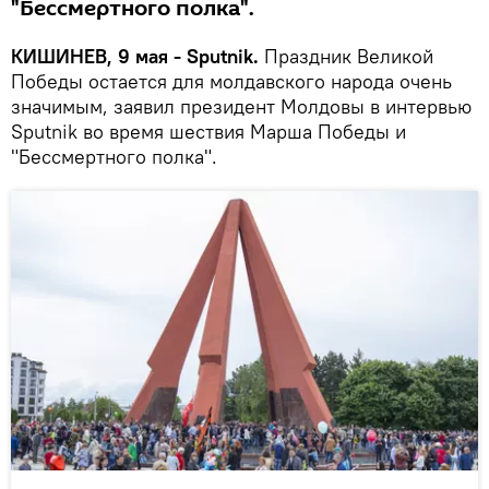
"Бессмертного полка".
КИШИНЕВ, 9 мая - Sputnik.
Праздник Великой
Победы остается для молдавского народа очень
значимым, заявил президент Молдовы в интервью
Sputnik во время шествия Марша Победы и
"Бессмертного полка".