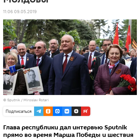
11:06 09.05.2019
© Sputnik / Miroslav Rotari
Подписаться
Глава республики дал интервью Sputnik
прямо во время Марша Победы и шествия