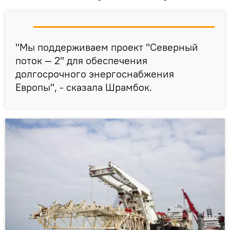
"Мы поддерживаем проект "Северный
поток — 2" для обеспечения
долгосрочного энергоснабжения
Европы", - сказала Шрамбок.