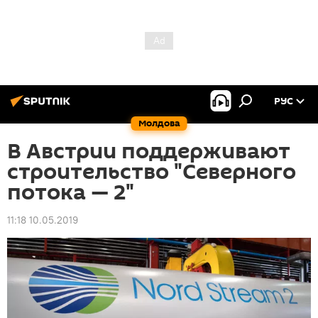
РУС
Молдова
В Австрии поддерживают
строительство "Северного
потока — 2"
11:18 10.05.2019