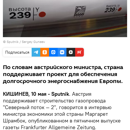
© Sputnik / Sergey Guneev
Подписаться
По словам австрийского министра, страна
поддерживает проект для обеспечения
долгосрочного энергоснабжения Европы.
КИШИНЕВ, 10 мая - Sputnik
. Австрия
поддерживает строительство газопровода
"Северный поток — 2", говорится в интервью
министра экономики этой страны Маргарет
Шрамбок, опубликованном в пятничном выпуске
газеты Frankfurter Allgemeine Zeitung.