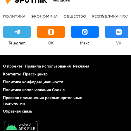
Молдова
ПОЛИТИКА
ЭКОНОМИКА
ОБЩЕСТВО
РЕСПУБЛИКА МОЛ
Telegram
OK
Макс
VK
О проекте
Правила использования
Реклама
Контакты
Пресс-центр
Политика конфиденциальности
Политика использования Cookie
Правила применения рекомендательных
технологий
Обратная связь