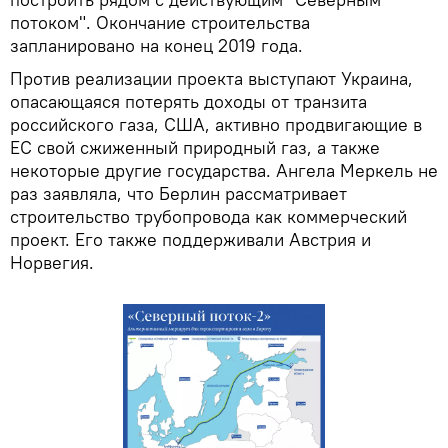
потоком". Окончание строительства
запланировано на конец 2019 года.
Против реализации проекта выступают Украина,
опасающаяся потерять доходы от транзита
российского газа, США, активно продвигающие в
ЕС свой сжиженный природный газ, а также
некоторые другие государства. Ангела Меркель не
раз заявляла, что Берлин рассматривает
строительство трубопровода как коммерческий
проект. Его также поддерживали Австрия и
Норвегия.