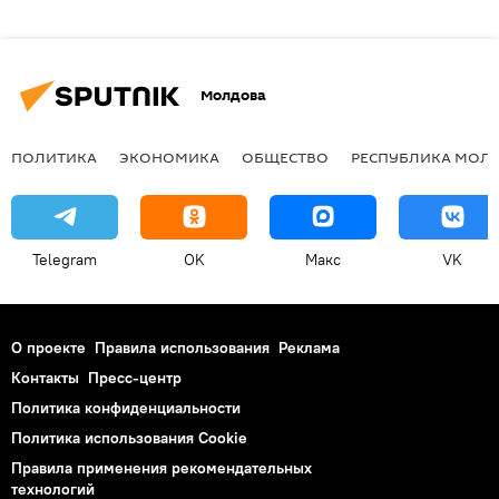
Молдова
ПОЛИТИКА
ЭКОНОМИКА
ОБЩЕСТВО
РЕСПУБЛИКА МОЛ
Telegram
OK
Макс
VK
О проекте
Правила использования
Реклама
Контакты
Пресс-центр
Политика конфиденциальности
Политика использования Cookie
Правила применения рекомендательных
технологий