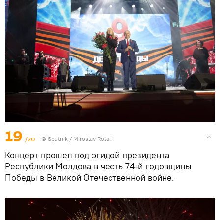
19
/20
© Sputnik / Miroslav Rotari
Концерт прошел под эгидой президента
Республики Молдова в честь 74-й годовщины
Победы в Великой Отечественной войне.