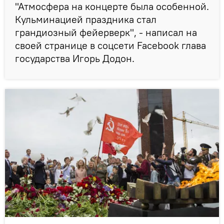
"Атмосфера на концерте была особенной.
Кульминацией праздника стал
грандиозный фейерверк", - написал на
своей странице в соцсети Facebook глава
государства Игорь Додон.