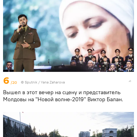
6
/20
© Sputnik / Yana Zaharova
Вышел в этот вечер на сцену и представитель
Молдовы на "Новой волне-2019" Виктор Балан.