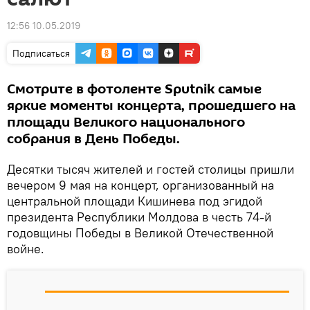
12:56 10.05.2019
Подписаться
Смотрите в фотоленте Sputnik самые
яркие моменты концерта, прошедшего на
площади Великого национального
собрания в День Победы.
Десятки тысяч жителей и гостей столицы пришли
вечером 9 мая на концерт, организованный на
центральной площади Кишинева под эгидой
президента Республики Молдова в честь 74-й
годовщины Победы в Великой Отечественной
войне.