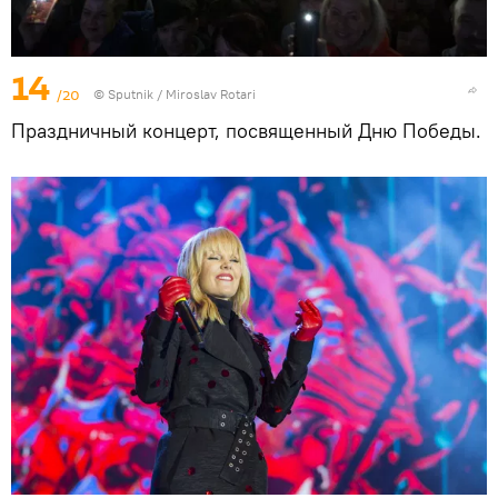
14
/20
© Sputnik / Miroslav Rotari
Праздничный концерт, посвященный Дню Победы.