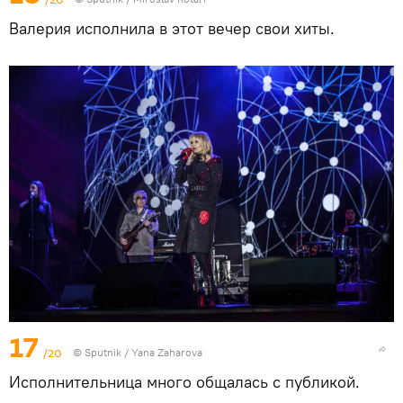
Валерия исполнила в этот вечер свои хиты.
17
/20
© Sputnik / Yana Zaharova
Исполнительница много общалась с публикой.