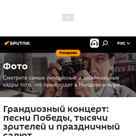
РУС
Молдова
Фото
Смотрите самые интересные и эксклюзивные
кадры того, что происходит в Молдове и мире.
Грандиозный концерт:
песни Победы, тысячи
зрителей и праздничный
салют