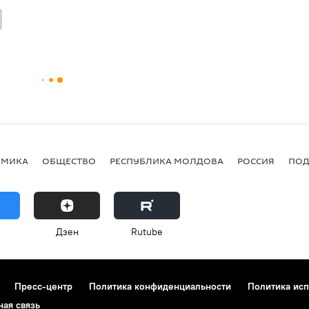
ОМИКА
ОБЩЕСТВО
РЕСПУБЛИКА МОЛДОВА
РОССИЯ
ПОД
Дзен
Rutube
Пресс-центр
Политика конфиденциальности
Политика исп
ная связь