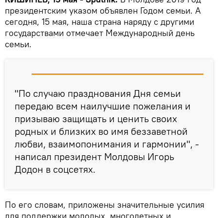
президентским указом объявлен Годом семьи. А
сегодня, 15 мая, наша страна наряду с другими
государствами отмечает Международный день
семьи.
"По случаю празднования Дня семьи
передаю всем наилучшие пожелания и
призываю защищать и ценить своих
родных и близких во имя беззаветной
любви, взаимопонимания и гармонии", -
написал президент Молдовы Игорь
Додон в соцсетях.
По его словам, приложены значительные усилия
для поддержки молодых, многодетных и