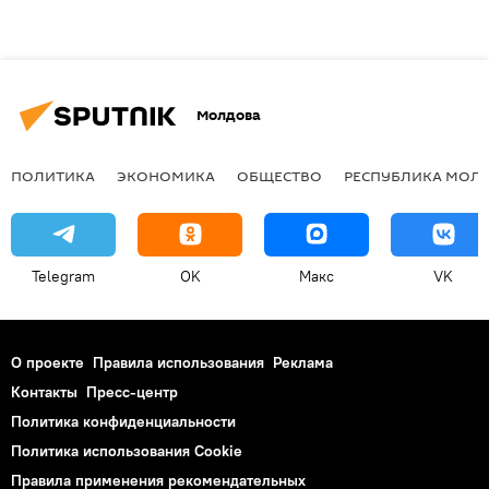
Молдова
ПОЛИТИКА
ЭКОНОМИКА
ОБЩЕСТВО
РЕСПУБЛИКА МОЛ
Telegram
OK
Макс
VK
О проекте
Правила использования
Реклама
Контакты
Пресс-центр
Политика конфиденциальности
Политика использования Cookie
Правила применения рекомендательных