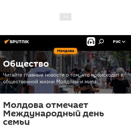
РУС
Молдова
Общество
Читайте главные новости о том, что происходит в
общественной жизни Молдовы и мира.
Молдова отмечает
Международный день
семьи