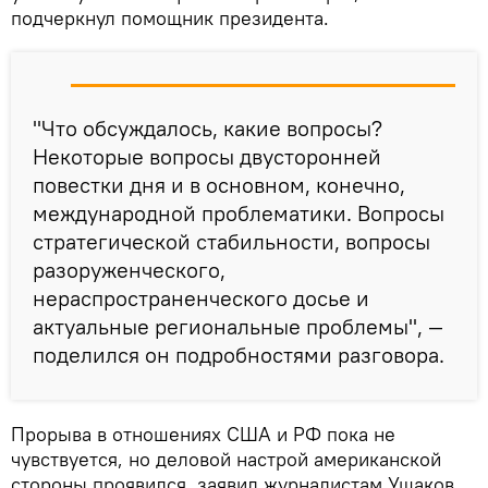
подчеркнул помощник президента.
"Что обсуждалось, какие вопросы?
Некоторые вопросы двусторонней
повестки дня и в основном, конечно,
международной проблематики. Вопросы
стратегической стабильности, вопросы
разоруженческого,
нераспространенческого досье и
актуальные региональные проблемы", —
поделился он подробностями разговора.
Прорыва в отношениях США и РФ пока не
чувствуется, но деловой настрой американской
стороны проявился, заявил журналистам Ушаков.