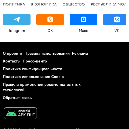
ПОЛИТИКА
ЭКОНОМИКА
ОБЩЕСТВО
РЕСПУБЛИКА МОЛ
Telegram
OK
Макс
VK
О проекте
Правила использования
Реклама
Контакты
Пресс-центр
Политика конфиденциальности
Политика использования Cookie
Правила применения рекомендательных
технологий
Обратная связь