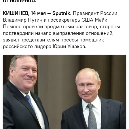
отношений.
КИШИНЕВ, 14 мая — Sputnik
. Президент России
Владимир Путин и госсекретарь США Майк
Помпео провели предметный разговор, стороны
подтвердили начало выправления отношений,
заявил представителям прессы помощник
российского лидера Юрий Ушаков.