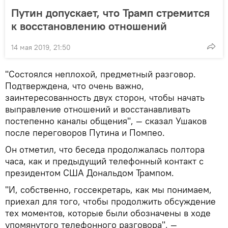
Путин допускает, что Трамп стремится
к восстановлению отношений
14 мая 2019, 21:50
"Состоялся неплохой, предметный разговор.
Подтверждена, что очень важно,
заинтересованность двух сторон, чтобы начать
выправление отношений и восстанавливать
постепенно каналы общения", — сказал Ушаков
после переговоров Путина и Помпео.
Он отметил, что беседа продолжалась полтора
часа, как и предыдущий телефонный контакт с
президентом США Дональдом Трампом.
"И, собственно, госсекретарь, как мы понимаем,
приехал для того, чтобы продолжить обсуждение
тех моментов, которые были обозначены в ходе
упомянутого телефонного разговора", —