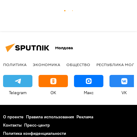
Молдова
ПОЛИТИКА
ЭКОНОМИКА
ОБЩЕСТВО
РЕСПУБЛИКА МОЛ
Telegram
OK
Макс
VK
О проекте
Правила использования
Реклама
Контакты
Пресс-центр
Политика конфиденциальности