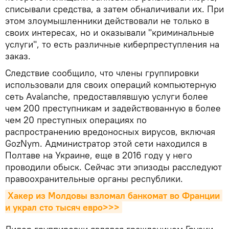
списывали средства, а затем обналичивали их. При
этом злоумышленники действовали не только в
своих интересах, но и оказывали "криминальные
услуги", то есть различные киберпреступления на
заказ.
Следствие сообщило, что члены группировки
использовали для своих операций компьютерную
сеть Avalanche, предоставлявшую услуги более
чем 200 преступникам и задействованную в более
чем 20 преступных операциях по
распространению вредоносных вирусов, включая
GozNym. Администратор этой сети находился в
Полтаве на Украине, еще в 2016 году у него
проводили обыск. Сейчас эти эпизоды расследуют
правоохранительные органы республики.
Хакер из Молдовы взломал банкомат во Франции 
и украл сто тысяч евро>>>