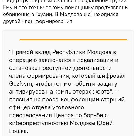
Лидер группировки являлся гражданином Грузии.
Ему и его техническому помощнику предъявлены
обвинения в Грузии. В Молдове же находился
другой член формирования.
"Прямой вклад Республики Молдова в
операцию заключался в локализации и
остановке преступной деятельности
члена формирования, который шифровал
GozNym, чтобы тот мог обойти защиту
антивирусов на компьютерах жертв", -
пояснил на пресс-конференции старший
офицер отдела уголовного
преследования Центра по борьбе с
киберпреступностью Молдовы Юрий
Рошка.