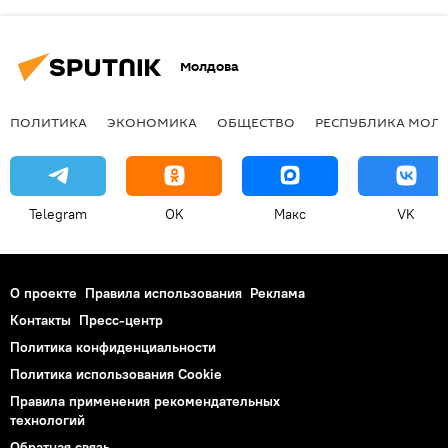
Молдова
ПОЛИТИКА
ЭКОНОМИКА
ОБЩЕСТВО
РЕСПУБЛИКА МОЛ
Telegram
OK
Макс
VK
О проекте
Правила использования
Реклама
Контакты
Пресс-центр
Политика конфиденциальности
Политика использования Cookie
Правила применения рекомендательных
технологий
Обратная связь