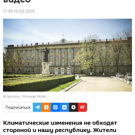
17:39 16.05.2019
© Sputnik / Miroslav Rotari
Подписаться
Климатические изменения не обходят
стороной и нашу республику. Жители