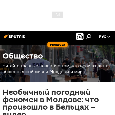
РУС
Молдова
Общество
Читайте главные новости о том, что происходит в
общественной жизни Молдовы и мира.
Необычный погодный
феномен в Молдове: что
произошло в Бельцах –
видео