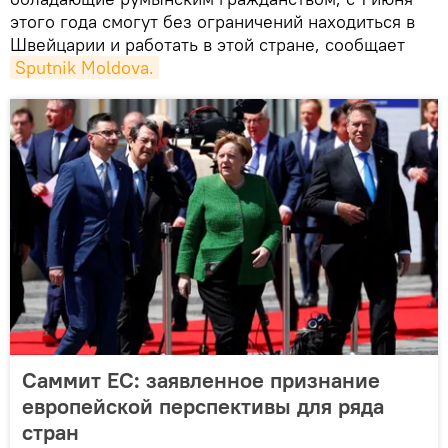
этого года смогут без ограничений находиться в
Швейцарии и работать в этой стране, сообщает
Sputnik Moldova.
Саммит ЕС: заявленное признание
европейской перспективы для ряда
стран