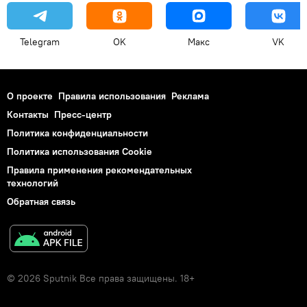
Telegram
OK
Макс
VK
О проекте
Правила использования
Реклама
Контакты
Пресс-центр
Политика конфиденциальности
Политика использования Cookie
Правила применения рекомендательных
технологий
Обратная связь
© 2026 Sputnik Все права защищены. 18+