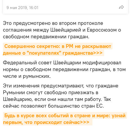
9 мая 2019, 16:01
Это предусмотрено во втором протоколе
соглашения между Швейцарией и Евросоюзом о
свободном передвижении граждан.
Совершенно секретно: в РМ не раскрывают 
данные о "покупателях" гражданства>>>
Федеральный совет Швейцарии модифицировал
нормы о свободном передвижении граждан, в том
числе и румынских.
Эти изменения предусматривают, что граждане
Румынии смогут свободно приезжать в
Швейцарию, если они нашли там работу. Так
сейчас позволяют большинство стран ЕС.
Будь в курсе всех событий в стране и мире: узнай 
первым, что происходит сейчаc>>>