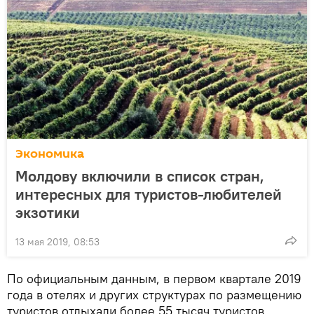
Экономика
Молдову включили в список стран,
интересных для туристов-любителей
экзотики
13 мая 2019, 08:53
По официальным данным, в первом квартале 2019
года в отелях и других структурах по размещению
туристов отдыхали более 55 тысяч туристов.