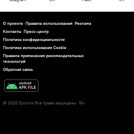
О проекте
Правила использования
Реклама
Контакты
Пресс-центр
Политика конфиденциальности
Политика использования Cookie
Правила применения рекомендательных
технологий
Обратная связь
© 2026 Sputnik Все права защищены. 18+