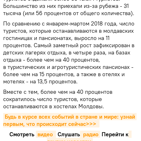
Большинство из них приехали из-за рубежа - 31
тысяча (или 56 процентов от общего количества).
По сравнению с январем-мартом 2018 года, число
туристов, которые останавливаются в молдавских
гостиницах и пансионатах, выросло на 11
процентов. Самый заметный рост зафиксирован в
детских лагерях отдыха, в четыре раза, на базах
отдыха - более чем на 40 процентов,
в туристических и агротуристических пансионах -
более чем на 15 процентов, а также в отелях и
мотелях - на 13,5 процентов.
Вместе с тем, более чем на 40 процентов
сократилось число туристов, которые
останавливаются в хостелах Молдовы.
Будь в курсе всех событий в стране и мире: узнай 
первым, что происходит сейчаc>>>
Смотреть
видео 
Cлушать
 радио
Перейти к