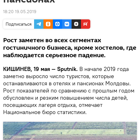
18:20 19.05.2019
Подписаться
Рост заметен во всех сегментах
гостиничного бизнеса, кроме хостелов, где
наблюдается серьезное падение.
КИШИНЕВ, 19 мая — Sputnik.
В начале 2019 года
заметно выросло число туристов, которые
останавливаются в отелях и пансионах Молдовы.
Рост показателей по сравнению с прошлым годом
обусловлен и резким повышением числа детей,
посещающих лагеря отдыха, отмечает
Национальное бюро статистики.