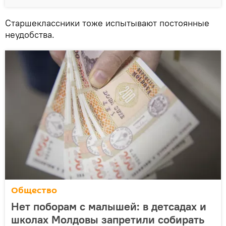
Старшеклассники тоже испытывают постоянные
неудобства.
Общество
Нет поборам с малышей: в детсадах и
школах Молдовы запретили собирать