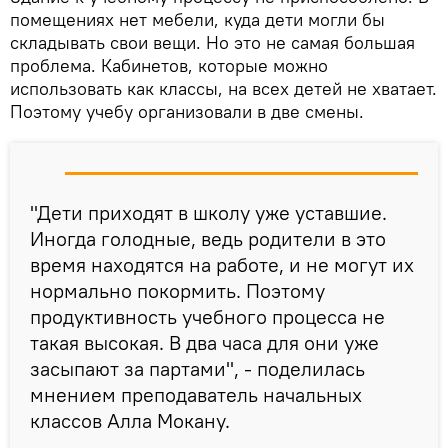
помещениях нет мебели, куда дети могли бы
складывать свои вещи. Но это не самая большая
проблема. Кабинетов, которые можно
использовать как классы, на всех детей не хватает.
Поэтому учебу организовали в две смены.
"Дети приходят в школу уже уставшие.
Иногда голодные, ведь родители в это
время находятся на работе, и не могут их
нормально покормить. Поэтому
продуктивность учебного процесса не
такая высокая. В два часа для они уже
засыпают за партами", - поделилась
мнением преподаватель начальных
классов Алла Мокану.