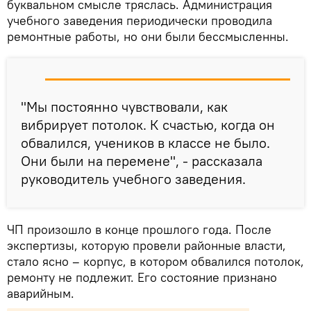
буквальном смысле тряслась. Администрация
учебного заведения периодически проводила
ремонтные работы, но они были бессмысленны.
"Мы постоянно чувствовали, как
вибрирует потолок. К счастью, когда он
обвалился, учеников в классе не было.
Они были на перемене", - рассказала
руководитель учебного заведения.
ЧП произошло в конце прошлого года. После
экспертизы, которую провели районные власти,
стало ясно – корпус, в котором обвалился потолок,
ремонту не подлежит. Его состояние признано
аварийным.