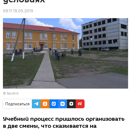
09:11 19.05.2019
© Sputnik
Подписаться
Учебный процесс пришлось организовать
в две смены, что сказывается на