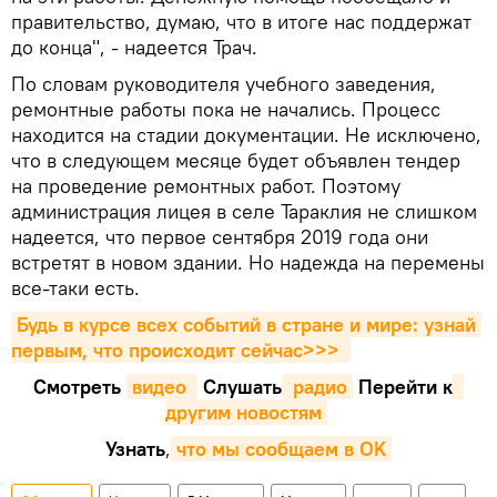
правительство, думаю, что в итоге нас поддержат
до конца", - надеется Трач.
По словам руководителя учебного заведения,
ремонтные работы пока не начались. Процесс
находится на стадии документации. Не исключено,
что в следующем месяце будет объявлен тендер
на проведение ремонтных работ. Поэтому
администрация лицея в селе Тараклия не слишком
надеется, что первое сентября 2019 года они
встретят в новом здании. Но надежда на перемены
все-таки есть.
Будь в курсе всех событий в стране и мире: узнай 
первым, что происходит сейчаc>>>
Смотреть
видео 
Cлушать
 радио
Перейти к
другим новостям
Узнать
,
что мы сообщаем в OK