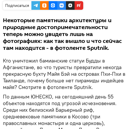
Подписаться
Некоторые памятники архитектуры и
природные достопримечательности
теперь можно увидеть лишь на
фотографиях: как так вышло и что сейчас
там находится - в фотоленте Sputnik.
Кто уничтожил бамианские статуи Будды в
Афганистане, во что туристы превратили некогда
прекрасную бухту Майя Бэй на островах Пхи-Пхи в
Таиланде, почему больше нет пирамиды индейцев
майя? Смотрите в фотоленте Sputnik.
По данным ЮНЕСКО, на сегодняшний день 55
объектов находятся под угрозой исчезновения.
Среди них белизский Барьерный риф,
средневековые памятники в Косово (три
православных монастыря и одна церковь),