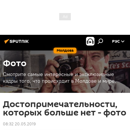
РУС
Молдова
Фото
Смотрите самые интересные и эксклюзивные
кадры того, что происходит в Молдове и мире.
Достопримечательности,
которых больше нет - фото
08:32 20.05.2019