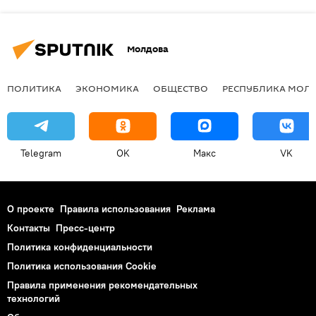
Молдова
ПОЛИТИКА
ЭКОНОМИКА
ОБЩЕСТВО
РЕСПУБЛИКА МОЛ
Telegram
OK
Макс
VK
О проекте
Правила использования
Реклама
Контакты
Пресс-центр
Политика конфиденциальности
Политика использования Cookie
Правила применения рекомендательных
технологий