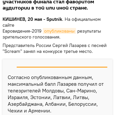
участников финала стал фаворитом
аудитории в той или иной стране.
КИШИНЕВ, 20 мая - Sputnik
. На официальном
сайте
Евровидения-2019
опубликованы
результаты
зрительского голосования.
Представитель России Сергей Лазарев с песней
"Scream" занял на конкурсе третье место.
Согласно опубликованным данным,
максимальный балл Лазарев получил от
телезрителей Молдовы, Сан-Марино,
Израиля, Эстонии, Латвии, Литвы,
Азербайджана, Албании, Белоруссии,
Чехии и Армении.