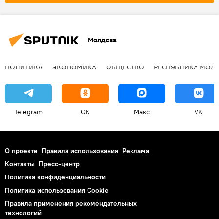
Молдова
ПОЛИТИКА
ЭКОНОМИКА
ОБЩЕСТВО
РЕСПУБЛИКА МОЛ
Telegram
OK
Макс
VK
О проекте
Правила использования
Реклама
Контакты
Пресс-центр
Политика конфиденциальности
Политика использования Cookie
Правила применения рекомендательных
технологий