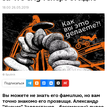
18:00 26.05.2019
© Sputnik
Подписаться
Вы можете не знать его фамилию, но вам
точно знакомо его прозвище. Александр