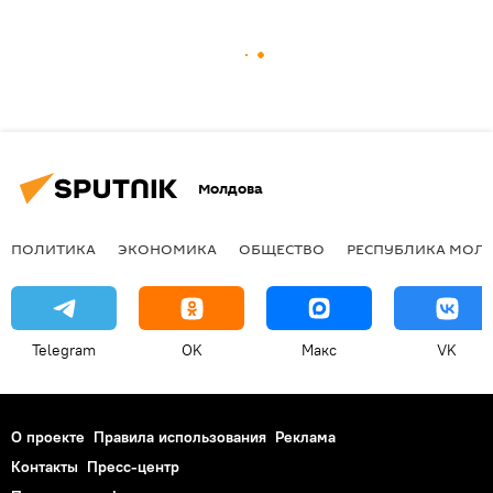
Молдова
ПОЛИТИКА
ЭКОНОМИКА
ОБЩЕСТВО
РЕСПУБЛИКА МОЛ
Telegram
OK
Макс
VK
О проекте
Правила использования
Реклама
Контакты
Пресс-центр