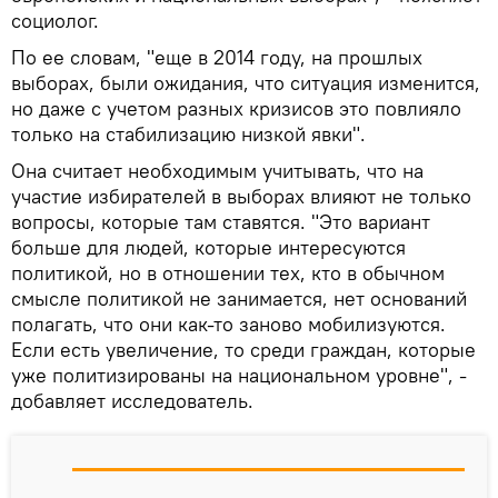
социолог.
По ее словам, "еще в 2014 году, на прошлых
выборах, были ожидания, что ситуация изменится,
но даже с учетом разных кризисов это повлияло
только на стабилизацию низкой явки".
Она считает необходимым учитывать, что на
участие избирателей в выборах влияют не только
вопросы, которые там ставятся. "Это вариант
больше для людей, которые интересуются
политикой, но в отношении тех, кто в обычном
смысле политикой не занимается, нет оснований
полагать, что они как-то заново мобилизуются.
Если есть увеличение, то среди граждан, которые
уже политизированы на национальном уровне", -
добавляет исследователь.