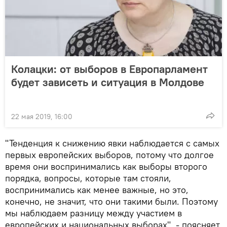
Колацки: от выборов в Европарламент
будет зависеть и ситуация в Молдове
22 мая 2019, 16:00
"Тенденция к снижению явки наблюдается с самых
первых европейских выборов, потому что долгое
время они воспринимались как выборы второго
порядка, вопросы, которые там стояли,
воспринимались как менее важные, но это,
конечно, не значит, что они такими были. Поэтому
мы наблюдаем разницу между участием в
европейских и национальных выборах", - поясняет