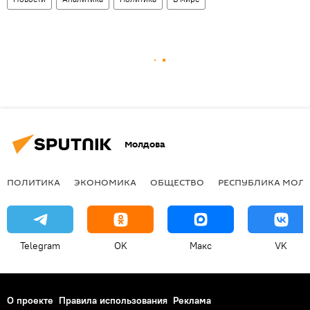
Молдова
ПОЛИТИКА
ЭКОНОМИКА
ОБЩЕСТВО
РЕСПУБЛИКА МОЛ
Telegram
OK
Макс
VK
О проекте
Правила использования
Реклама