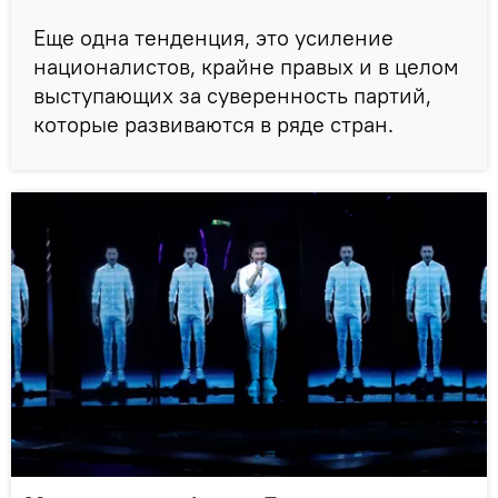
Еще одна тенденция, это усиление
националистов, крайне правых и в целом
выступающих за суверенность партий,
которые развиваются в ряде стран.