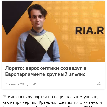
Лорето: евроскептики создадут в
Европарламенте крупный альянс
11 января 2019, 15:49
"Я имею в виду партии на национальном уровне,
как например, во Франции, где партия Эммануэля