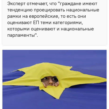
Эксперт отмечает, что "граждане имеют
тенденцию проецировать национальные
рамки на европейские, то есть они
оценивают ЕП теми категориями,
которыми оценивают и национальные
парламенты".