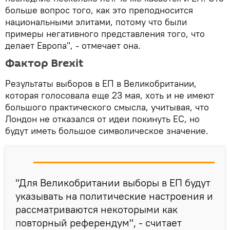
больше вопрос того, как это преподносится
национальными элитами, потому что были
примеры негативного представления того, что
делает Европа", - отмечает она.
Фактор Brexit
Результаты выборов в ЕП в Великобритании,
которая голосовала еще 23 мая, хоть и не имеют
большого практического смысла, учитывая, что
Лондон не отказался от идеи покинуть ЕС, но
будут иметь большое символическое значение.
"Для Великобритании выборы в ЕП будут
указывать на политические настроения и
рассматриваются некоторыми как
повторный референдум", - считает