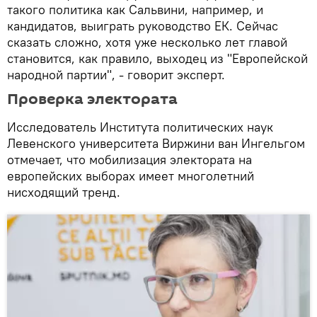
такого политика как Сальвини, например, и
кандидатов, выиграть руководство ЕК. Сейчас
сказать сложно, хотя уже несколько лет главой
становится, как правило, выходец из "Европейской
народной партии", - говорит эксперт.
Проверка электората
Исследователь Института политических наук
Левенского университета Виржини ван Ингельгом
отмечает, что мобилизация электората на
европейских выборах имеет многолетний
нисходящий тренд.