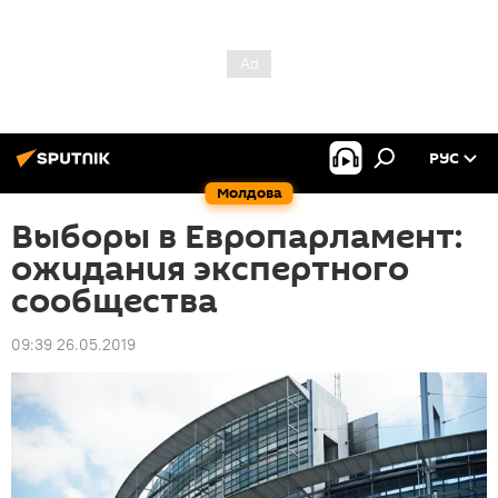
РУС
Молдова
Выборы в Европарламент:
ожидания экспертного
сообщества
09:39 26.05.2019