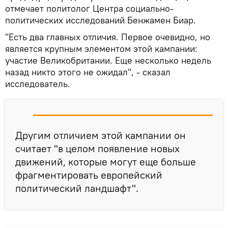
отмечает политолог Центра социально-
политических исследований Бенжамен Биар.
"Есть два главных отличия. Первое очевидно, но
является крупным элементом этой кампании:
участие Великобритании. Еще несколько недель
назад никто этого не ожидал", - сказал
исследователь.
Другим отличием этой кампании он
считает "в целом появление новых
движений, которые могут еще больше
фрагментировать европейский
политический ландшафт".