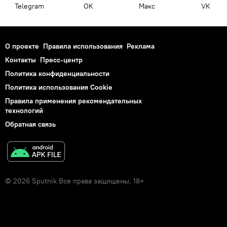
Telegram
OK
Макс
VK
О проекте
Правила использования
Реклама
Контакты
Пресс-центр
Политика конфиденциальности
Политика использования Cookie
Правила применения рекомендательных
технологий
Обратная связь
© 2026 Sputnik Все права защищены. 18+