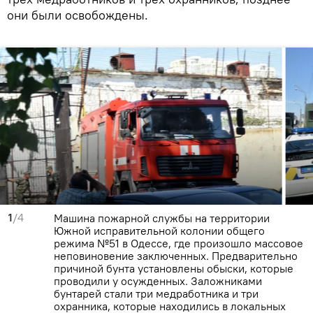
они были освобождены.
1
/4
Машина пожарной службы на территории
Южной исправительной колонии общего
режима №51 в Одессе, где произошло массовое
неповиновение заключенных. Предварительно
причиной бунта установлены обыски, которые
проводили у осужденных. Заложниками
бунтарей стали три медработника и три
охранника, которые находились в локальных