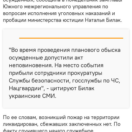
Южного межрегионального управления по
вопросам исполнения уголовных наказаний и
пробации министерства юстиции Наталья Билак.
"Во время проведения планового обыска
осужденные допустили акт
неповиновения. На место события
прибыли сотрудники прокуратуры
Службы безопасности, госслужбы по ЧС,
Нацгвардии", - цитируют Билак
украинские СМИ.
По ее словам, возникший пожар на территории
ликвидирован, сбежавших заключенных нет. По
факту случившего начато служебное