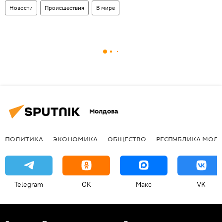
Новости
Происшествия
В мире
Молдова
ПОЛИТИКА
ЭКОНОМИКА
ОБЩЕСТВО
РЕСПУБЛИКА МОЛ
Telegram
OK
Макс
VK