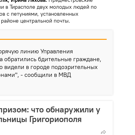
и в Тирасполе двух молодых людей по
ов с петуниями, установленных
 районе центральной почты.
горячую линию Управления
а обратились бдительные граждане,
о видели в городе подозрительных
нами", - сообщили в МВД
призом: что обнаружили у
льницы Григориополя