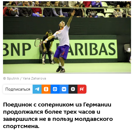
© Sputnik / Yana Zaharova
Подписаться
Поединок с соперником из Германии
продолжался более трех часов и
завершился не в пользу молдавского
спортсмена.