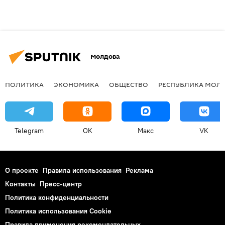
Молдова
ПОЛИТИКА
ЭКОНОМИКА
ОБЩЕСТВО
РЕСПУБЛИКА МОЛ
Telegram
OK
Макс
VK
О проекте
Правила использования
Реклама
Контакты
Пресс-центр
Политика конфиденциальности
Политика использования Cookie
Правила применения рекомендательных