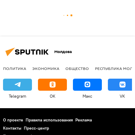
Молдова
ПОЛИТИКА
ЭКОНОМИКА
ОБЩЕСТВО
РЕСПУБЛИКА МОЛ
Telegram
OK
Макс
VK
О проекте
Правила использования
Реклама
Контакты
Пресс-центр