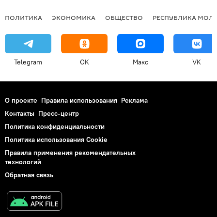
ПОЛИТИКА
ЭКОНОМИКА
ОБЩЕСТВО
РЕСПУБЛИКА МОЛ
Telegram
OK
Макс
VK
О проекте
Правила использования
Реклама
Контакты
Пресс-центр
Политика конфиденциальности
Политика использования Cookie
Правила применения рекомендательных
технологий
Обратная связь