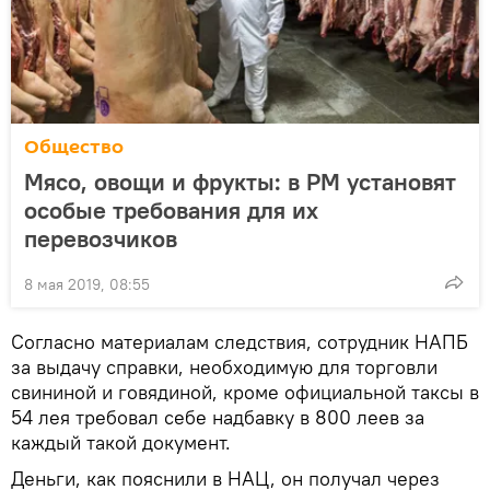
Общество
Мясо, овощи и фрукты: в РМ установят
особые требования для их
перевозчиков
8 мая 2019, 08:55
Согласно материалам следствия, сотрудник НАПБ
за выдачу справки, необходимую для торговли
свининой и говядиной, кроме официальной таксы в
54 лея требовал себе надбавку в 800 леев за
каждый такой документ.
Деньги, как пояснили в НАЦ, он получал через