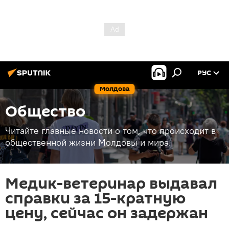
РУС
Молдова
Общество
Читайте главные новости о том, что происходит в
общественной жизни Молдовы и мира.
Медик-ветеринар выдавал
справки за 15-кратную
цену, сейчас он задержан