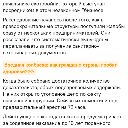
начальника скотобойни, который выступал
посредником в этом незаконном "бизнесе".
Расследование началось после того, как в
правоохранительные структуры поступили жалобы
сразу от нескольких предпринимателей. Они
рассказали, что систематически вынуждены
переплачивать за получение санитарно-
ветеринарных документов.
Вредная колбаска: как граждане страны гробят 
здоровье>>>
Когда было собрано достаточное количество
доказательств, обоих подозреваемых задержали.
На них открыто уголовное дело по факту
пассивной коррупции. Сейчас их поместили под
предварительный арест на 72 часа.
Действующее законодательство предусматривает
за содеянное наказание до 10 лет тюремного