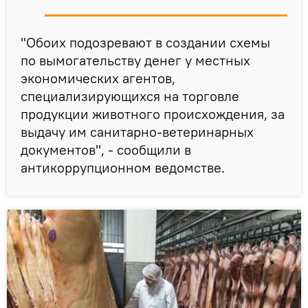
"Обоих подозревают в создании схемы
по вымогательству денег у местных
экономических агентов,
специализирующихся на торговле
продукции животного происхождения, за
выдачу им санитарно-ветеринарных
документов", - сообщили в
антикоррупционном ведомстве.