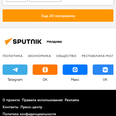
Еще 20 материалов
Молдова
ПОЛИТИКА
ЭКОНОМИКА
ОБЩЕСТВО
РЕСПУБЛИКА МОЛ
Telegram
OK
Макс
VK
О проекте
Правила использования
Реклама
Контакты
Пресс-центр
Политика конфиденциальности