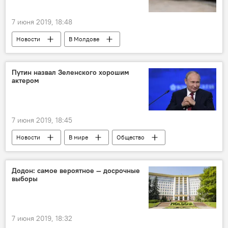
7 июня 2019, 18:48
Новости
В Молдове
Происшествия
Путин назвал Зеленского хорошим
актером
7 июня 2019, 18:45
Новости
В мире
Общество
Политика
Додон: самое вероятное — досрочные
выборы
7 июня 2019, 18:32