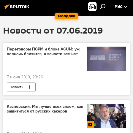
РУС
Молдова
Новости от 07.06.2019
Переговоры ПСРМ и блока ACUM: уж
полночь близится, а ясности все нет
7 июня 2019, 23:26
Новости
Касперский: Мы лучше всех знаем, как
защититься от русских хакеров