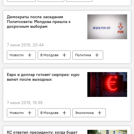
Демократы после заседания
Политсовета: Молдова пришла к
досрочным выборам
7 июня 2019, 20:44
Новости
В Молдове
Политика
Евро и доллар готовят сюрприз: курс
валют после выходных
7 июня 2019, 19:39
Новости
В Молдове
Экономика
КС ответил президенту: когда будет