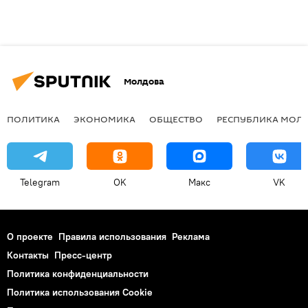
Молдова
ПОЛИТИКА
ЭКОНОМИКА
ОБЩЕСТВО
РЕСПУБЛИКА МОЛ
Telegram
OK
Макс
VK
О проекте
Правила использования
Реклама
Контакты
Пресс-центр
Политика конфиденциальности
Политика использования Cookie