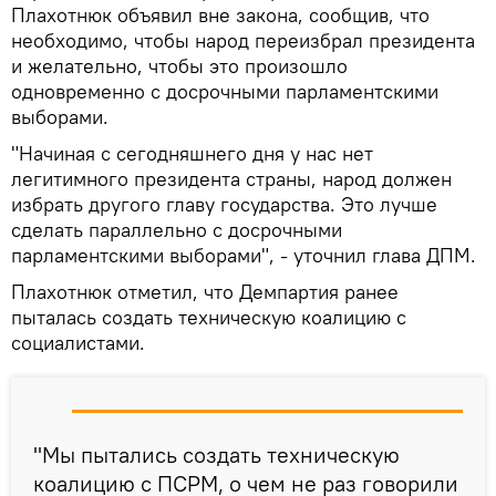
Плахотнюк объявил вне закона, сообщив, что
необходимо, чтобы народ переизбрал президента
и желательно, чтобы это произошло
одновременно с досрочными парламентскими
выборами.
"Начиная с сегодняшнего дня у нас нет
легитимного президента страны, народ должен
избрать другого главу государства. Это лучше
сделать параллельно с досрочными
парламентскими выборами", - уточнил глава ДПМ.
Плахотнюк отметил, что Демпартия ранее
пыталась создать техническую коалицию с
социалистами.
"Мы пытались создать техническую
коалицию с ПСРМ, о чем не раз говорили