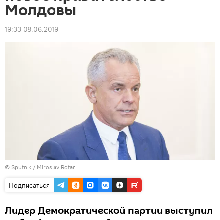
Молдовы
19:33 08.06.2019
© Sputnik / Miroslav Rotari
Подписаться
Лидер Демократической партии выступил