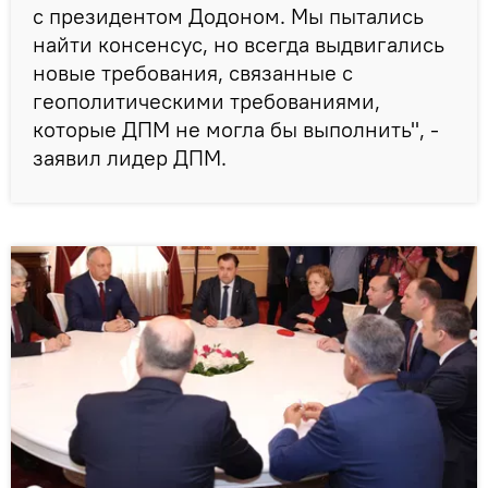
с президентом Додоном. Мы пытались
найти консенсус, но всегда выдвигались
новые требования, связанные с
геополитическими требованиями,
которые ДПМ не могла бы выполнить", -
заявил лидер ДПМ.