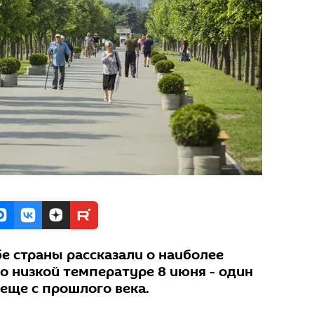
е страны рассказали о наиболее
о низкой температуре 8 июня - один
еще с прошлого века.