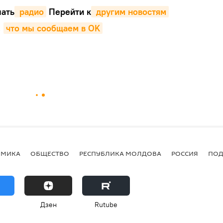
ать
 радио
Перейти к
 другим новостям
,
что мы сообщаем в OK
ОМИКА
ОБЩЕСТВО
РЕСПУБЛИКА МОЛДОВА
РОССИЯ
ПОД
Дзен
Rutube