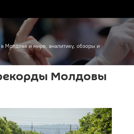
 в Молдове и мире, аналитику, обзоры и
рекорды Молдовы