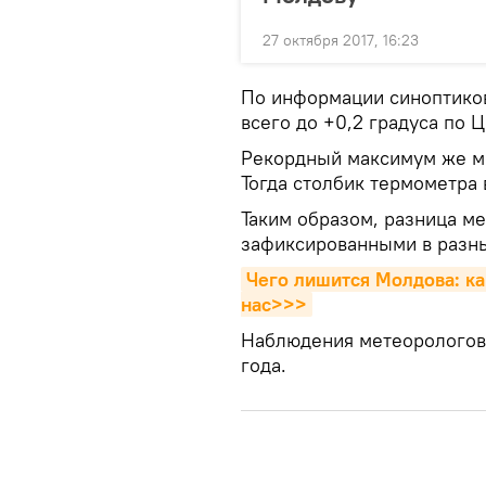
27 октября 2017, 16:23
По информации синоптиков,
всего до +0,2 градуса по 
Рекордный максимум же ме
Тогда столбик термометра 
Таким образом, разница м
зафиксированными в разны
Чего лишится Молдова: ка
нас>>>
Наблюдения метеорологов 
года.