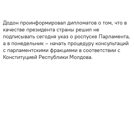
Додон проинформировал дипломатов о том, что в
качестве президента страны решил не
подписывать сегодня указ о роспуске Парламента,
а в понедельник – начать процедуру консультаций
с парламентскими фракциями в соответствии с
Конституцией Республики Молдова.