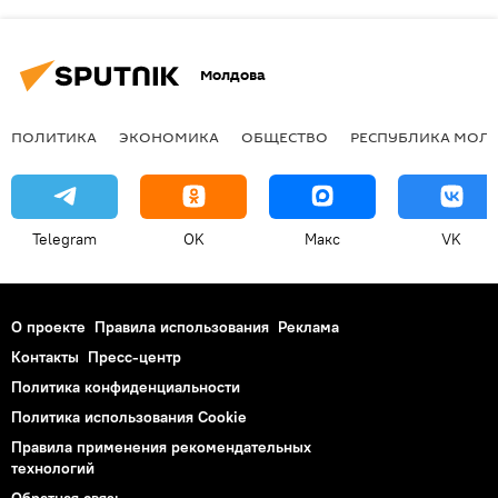
Молдова
ПОЛИТИКА
ЭКОНОМИКА
ОБЩЕСТВО
РЕСПУБЛИКА МОЛ
Telegram
OK
Макс
VK
О проекте
Правила использования
Реклама
Контакты
Пресс-центр
Политика конфиденциальности
Политика использования Cookie
Правила применения рекомендательных
технологий
Обратная связь