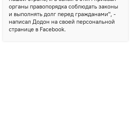
органы правопорядка соблюдать законы
и выполнять долг перед гражданами", -
написал Додон на своей персональной
странице в Facebook.