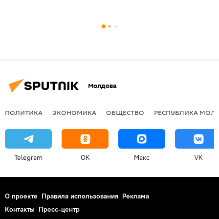
Молдова
ПОЛИТИКА
ЭКОНОМИКА
ОБЩЕСТВО
РЕСПУБЛИКА МОЛ
Telegram
OK
Макс
VK
О проекте
Правила использования
Реклама
Контакты
Пресс-центр