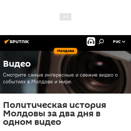
РУС
Молдова
Видео
Смотрите самые интересные и свежие видео о
событиях в Молдове и мире.
Политическая история
Молдовы за два дня в
одном видео