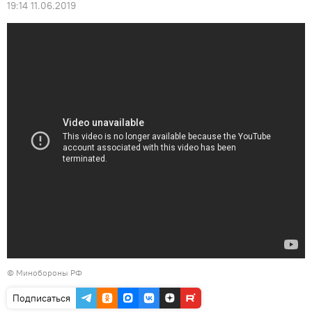
19:14 11.06.2019
© Минобороны РФ
Подписаться