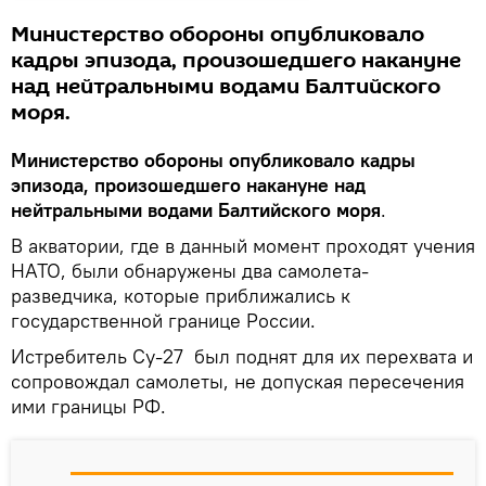
Министерство обороны опубликовало
кадры эпизода, произошедшего накануне
над нейтральными водами Балтийского
моря.
Министерство обороны опубликовало кадры
эпизода, произошедшего накануне над
нейтральными водами Балтийского моря
.
В акватории, где в данный момент проходят учения
НАТО, были обнаружены два самолета-
разведчика, которые приближались к
государственной границе России.
Истребитель Су-27 был поднят для их перехвата и
сопровождал самолеты, не допуская пересечения
ими границы РФ.