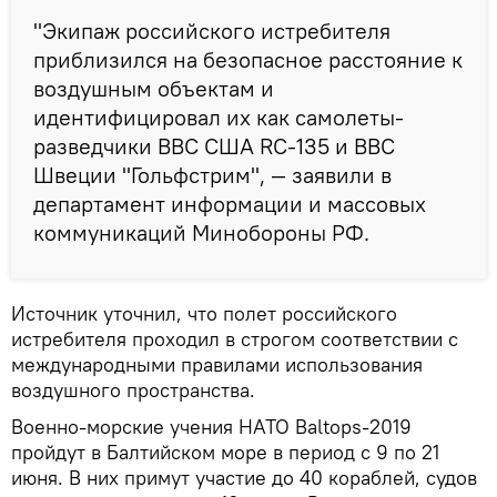
"Экипаж российского истребителя
приблизился на безопасное расстояние к
воздушным объектам и
идентифицировал их как самолеты-
разведчики ВВС США RC-135 и ВВС
Швеции "Гольфстрим", — заявили в
департамент информации и массовых
коммуникаций Минобороны РФ.
Источник уточнил, что полет российского
истребителя проходил в строгом соответствии с
международными правилами использования
воздушного пространства.
Военно-морские учения НАТО Baltops-2019
пройдут в Балтийском море в период с 9 по 21
июня. В них примут участие до 40 кораблей, судов