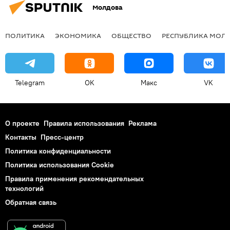
Молдова
ПОЛИТИКА
ЭКОНОМИКА
ОБЩЕСТВО
РЕСПУБЛИКА МОЛ
Telegram
OK
Макс
VK
О проекте
Правила использования
Реклама
Контакты
Пресс-центр
Политика конфиденциальности
Политика использования Cookie
Правила применения рекомендательных
технологий
Обратная связь