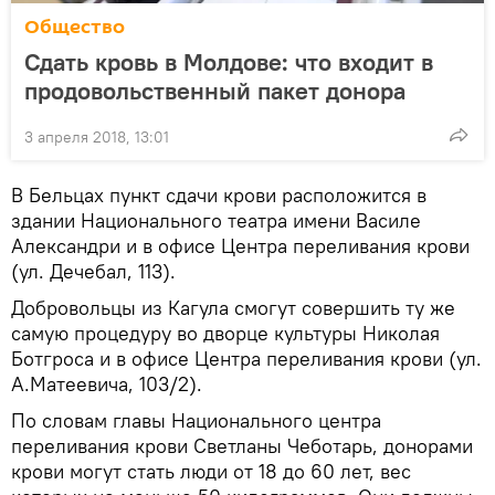
Общество
Сдать кровь в Молдове: что входит в
продовольственный пакет донора
3 апреля 2018, 13:01
В Бельцах пункт сдачи крови расположится в
здании Национального театра имени Василе
Александри и в офисе Центра переливания крови
(ул. Дечебал, 113).
Добровольцы из Кагула смогут совершить ту же
самую процедуру во дворце культуры Николая
Ботгроса и в офисе Центра переливания крови (ул.
А.Матеевича, 103/2).
По словам главы Национального центра
переливания крови Светланы Чеботарь, донорами
крови могут стать люди от 18 до 60 лет, вес