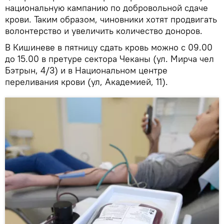
национальную кампанию по добровольной сдаче
крови. Таким образом, чиновники хотят продвигать
волонтерство и увеличить количество доноров.
В Кишиневе в пятницу сдать кровь можно с 09.00
до 15.00 в претуре сектора Чеканы (ул. Мирча чел
Бэтрын, 4/3) и в Национальном центре
переливания крови (ул, Академией, 11).