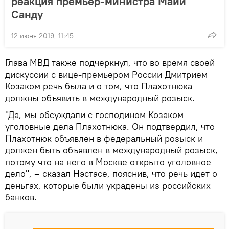
реакция премьер-министра Майи
Санду
12 июня 2019, 11:45
Глава МВД также подчеркнул, что во время своей
дискуссии с вице-премьером России Дмитрием
Козаком речь была и о том, что Плахотнюка
должны объявить в международный розыск.
"Да, мы обсуждали с господином Козаком
уголовные дела Плахотнюка. Он подтвердил, что
Плахотнюк объявлен в федеральный розыск и
должен быть объявлен в международный розыск,
потому что на него в Москве открыто уголовное
дело", – сказал Нэстасе, пояснив, что речь идет о
деньгах, которые были украдены из российских
банков.