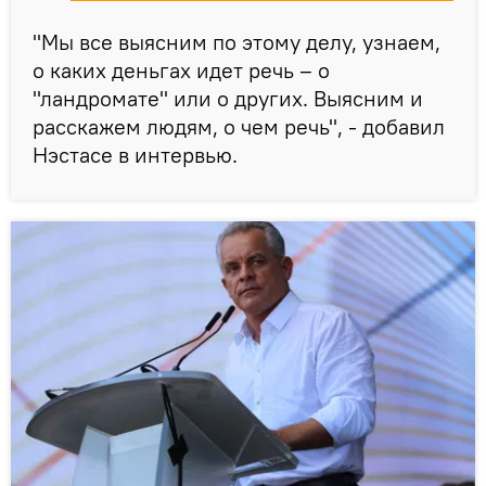
"Мы все выясним по этому делу, узнаем,
о каких деньгах идет речь – о
"ландромате" или о других. Выясним и
расскажем людям, о чем речь", - добавил
Нэстасе в интервью.