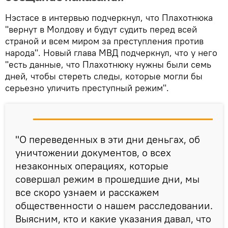
Нэстасе в интервью подчеркнул, что Плахотнюка
"вернут в Молдову и будут судить перед всей
страной и всем миром за преступления против
народа". Новый глава МВД подчеркнул, что у него
"есть данные, что Плахотнюку нужны были семь
дней, чтобы стереть следы, которые могли бы
серьезно уличить преступный режим".
"О переведенных в эти дни деньгах, об
уничтожении документов, о всех
незаконных операциях, которые
совершал режим в прошедшие дни, мы
все скоро узнаем и расскажем
общественности о нашем расследовании.
Выясним, кто и какие указания давал, что