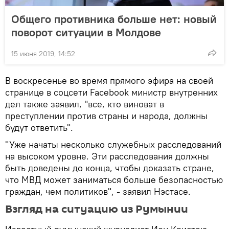
Общего противника больше нет: новый
поворот ситуации в Молдове
15 июня 2019, 14:52
В воскресенье во время прямого эфира на своей
странице в соцсети Facebook министр внутренних
дел также заявил, "все, кто виноват в
преступлении против страны и народа, должны
будут ответить".
"Уже начаты несколько служебных расследований
на высоком уровне. Эти расследования должны
быть доведены до конца, чтобы доказать стране,
что МВД может заниматься больше безопасностью
граждан, чем политиков", - заявил Нэстасе.
Взгляд на ситуацию из Румынии