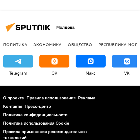
Молдова
ПОЛИТИКА
ЭКОНОМИКА
ОБЩЕСТВО
РЕСПУБЛИКА МОЛ
Telegram
OK
Макс
VK
О проекте
Правила использования
Реклама
Контакты
Пресс-центр
Политика конфиденциальности
Политика использования Cookie
Правила применения рекомендательных
технологий