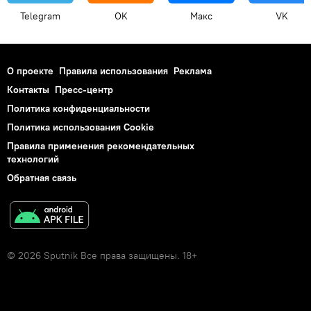
Telegram
OK
Макс
VK
О проекте
Правила использования
Реклама
Контакты
Пресс-центр
Политика конфиденциальности
Политика использования Cookie
Правила применения рекомендательных
технологий
Обратная связь
© 2026 Sputnik Все права защищены. 18+