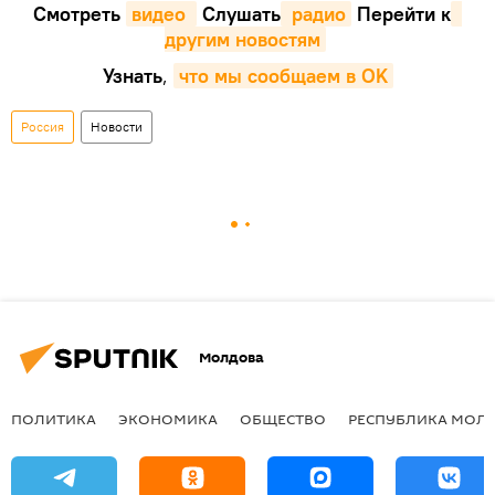
Смотреть
видео 
Cлушать
 радио
Перейти к
другим новостям
Узнать
,
что мы сообщаем в OK
Россия
Новости
Молдова
ПОЛИТИКА
ЭКОНОМИКА
ОБЩЕСТВО
РЕСПУБЛИКА МОЛ