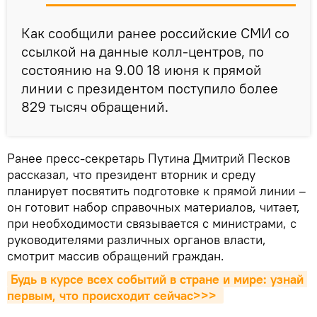
Как сообщили ранее российские СМИ со
ссылкой на данные колл-центров, по
состоянию на 9.00 18 июня к прямой
линии с президентом поступило более
829 тысяч обращений.
Ранее пресс-секретарь Путина Дмитрий Песков
рассказал, что президент вторник и среду
планирует посвятить подготовке к прямой линии –
он готовит набор справочных материалов, читает,
при необходимости связывается с министрами, с
руководителями различных органов власти,
смотрит массив обращений граждан.
Будь в курсе всех событий в стране и мире: узнай 
первым, что происходит сейчаc>>>