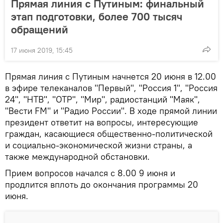
Прямая линия с Путиным: финальный
этап подготовки, более 700 тысяч
обращений
17 июня 2019, 15:45
Прямая линия с Путиным начнется 20 июня в 12.00
в эфире телеканалов "Первый", "Россия 1", "Россия
24", "НТВ", "ОТР", "Мир", радиостанций "Маяк",
"Вести FM" и "Радио России". В ходе прямой линии
президент ответит на вопросы, интересующие
граждан, касающиеся общественно-политической
и социально-экономической жизни страны, а
также международной обстановки.
Прием вопросов начался с 8.00 9 июня и
продлится вплоть до окончания программы 20
июня.