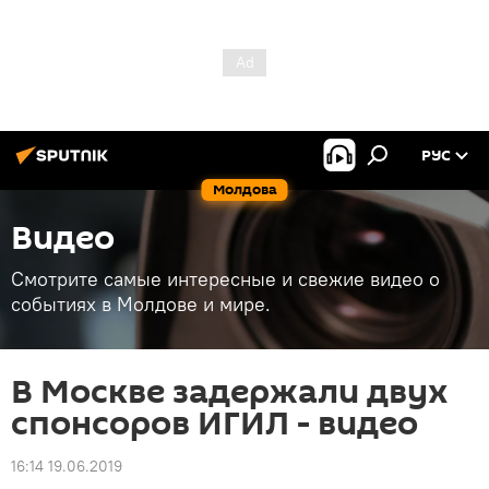
РУС
Молдова
Видео
Смотрите самые интересные и свежие видео о
событиях в Молдове и мире.
В Москве задержали двух
спонсоров ИГИЛ - видео
16:14 19.06.2019