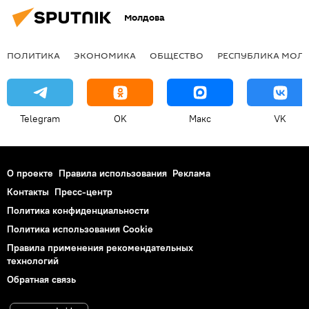
Молдова
ПОЛИТИКА
ЭКОНОМИКА
ОБЩЕСТВО
РЕСПУБЛИКА МОЛ
Telegram
OK
Макс
VK
О проекте
Правила использования
Реклама
Контакты
Пресс-центр
Политика конфиденциальности
Политика использования Cookie
Правила применения рекомендательных
технологий
Обратная связь