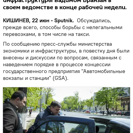
инфраструктуры Вадимом Бранзан в
своем ведомстве в конце рабочей недели.
КИШИНЕВ, 22 июн - Sputnik.
Обсуждались,
прежде всего, способы борьбы с нелегальными
перевозками, в том числе на такси.
По сообщению пресс-службы министерства
экономики и инфраструктуры, в повестку дня были
внесены и дискуссии по вопросам, связанным с
наведением порядке в процессе концессии
государственного предприятия "Аввтомобильные
вокзалы и станции" (GSA).