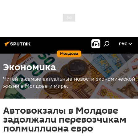
РУС
Молдова
Экономика
Читайте самые актуальные новости экономической
жизни в Молдове и мире.
Автовокзалы в Молдове
задолжали перевозчикам
полмиллиона евро