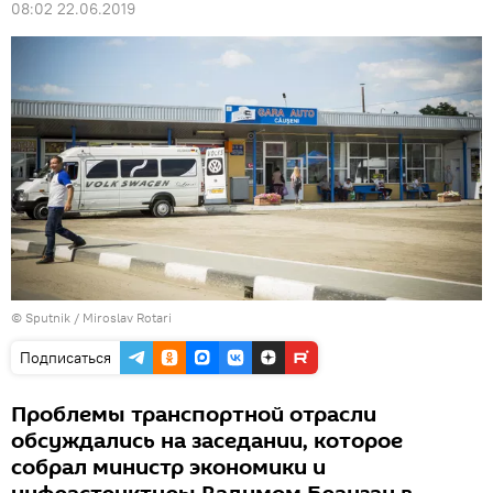
08:02 22.06.2019
© Sputnik / Miroslav Rotari
Подписаться
Проблемы транспортной отрасли
обсуждались на заседании, которое
собрал министр экономики и