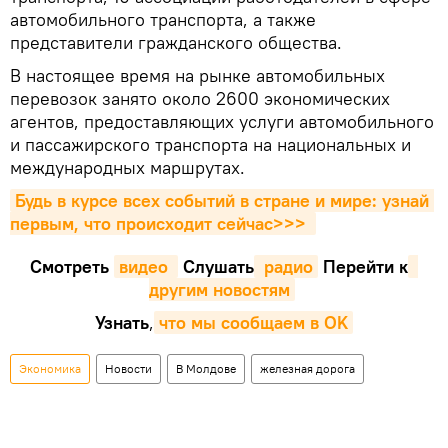
автомобильного транспорта, а также
представители гражданского общества.
В настоящее время на рынке автомобильных
перевозок занято около 2600 экономических
агентов, предоставляющих услуги автомобильного
и пассажирского транспорта на национальных и
международных маршрутах.
Будь в курсе всех событий в стране и мире: узнай 
первым, что происходит сейчаc>>>
Смотреть
видео 
Cлушать
 радио
Перейти к
другим новостям
Узнать
,
что мы сообщаем в OK
Экономика
Новости
В Молдове
железная дорога