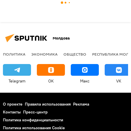
Молдова
ПОЛИТИКА
ЭКОНОМИКА
ОБЩЕСТВО
РЕСПУБЛИКА МОЛ
Telegram
OK
Макс
VK
О проекте
Правила использования
Реклама
Контакты
Пресс-центр
Политика конфиденциальности
Политика использования Cookie