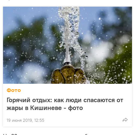
Фото
Горячий отдых: как люди спасаются от
жары в Кишиневе - фото
19 июня 2019, 12:55