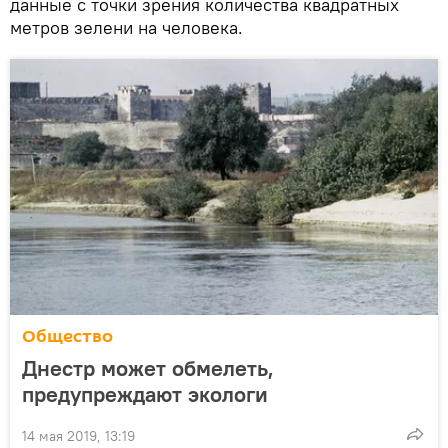
данные с точки зрения количества квадратных
метров зелени на человека.
Общество
Днестр может обмелеть,
предупреждают экологи
14 мая 2019, 13:19