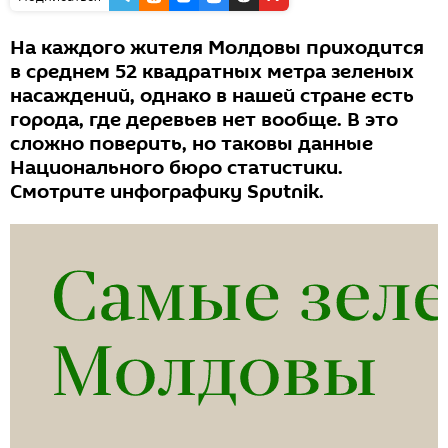
На каждого жителя Молдовы приходится
в среднем 52 квадратных метра зеленых
насаждений, однако в нашей стране есть
города, где деревьев нет вообще. В это
сложно поверить, но таковы данные
Национального бюро статистики.
Смотрите инфографику Sputnik.