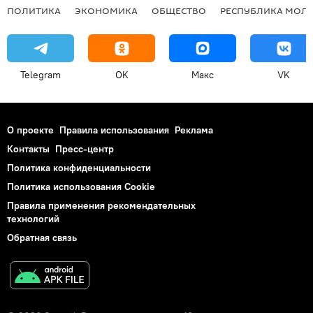
ПОЛИТИКА
ЭКОНОМИКА
ОБЩЕСТВО
РЕСПУБЛИКА МОЛ
Telegram
OK
Макс
VK
О проекте
Правила использования
Реклама
Контакты
Пресс-центр
Политика конфиденциальности
Политика использования Cookie
Правила применения рекомендательных
технологий
Обратная связь