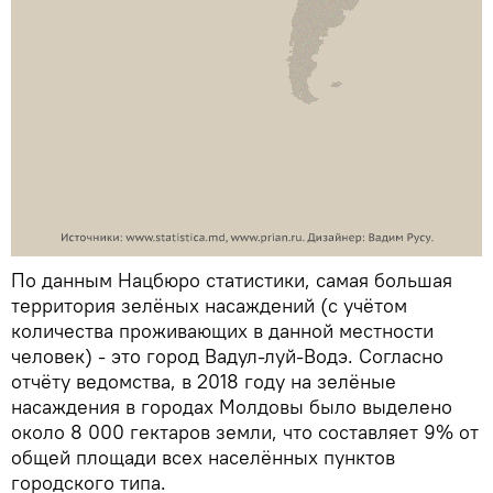
По данным Нацбюро статистики, самая большая
территория зелёных насаждений (с учётом
количества проживающих в данной местности
человек) - это город Вадул-луй-Водэ. Согласно
отчёту ведомства, в 2018 году на зелёные
насаждения в городах Молдовы было выделено
около 8 000 гектаров земли, что составляет 9% от
общей площади всех населённых пунктов
городского типа.