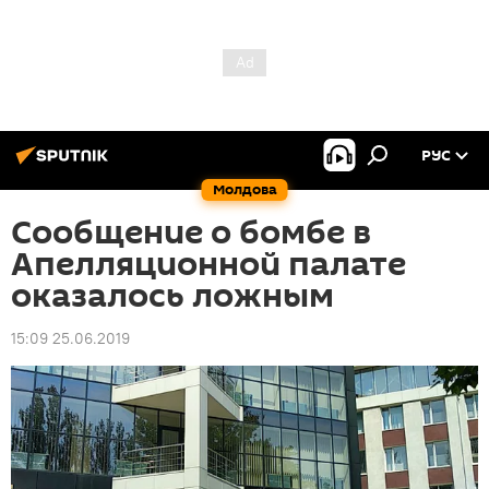
РУС
Молдова
Сообщение о бомбе в
Апелляционной палате
оказалось ложным
15:09 25.06.2019