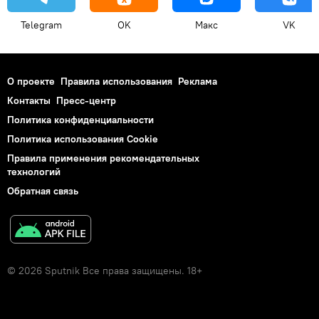
Telegram
OK
Макс
VK
О проекте
Правила использования
Реклама
Контакты
Пресс-центр
Политика конфиденциальности
Политика использования Cookie
Правила применения рекомендательных
технологий
Обратная связь
© 2026 Sputnik Все права защищены. 18+