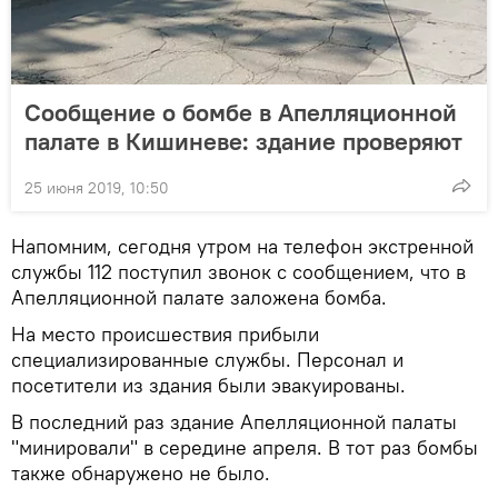
Сообщение о бомбе в Апелляционной
палате в Кишиневе: здание проверяют
25 июня 2019, 10:50
Напомним, сегодня утром на телефон экстренной
службы 112 поступил звонок с сообщением, что в
Апелляционной палате заложена бомба.
На место происшествия прибыли
специализированные службы. Персонал и
посетители из здания были эвакуированы.
В последний раз здание Апелляционной палаты
"минировали" в середине апреля. В тот раз бомбы
также обнаружено не было.