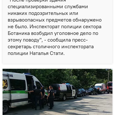
специализированными службами
никаких подозрительных или
взрывоопасных предметов обнаружено
не было. Инспекторат полиции сектора
Ботаника возбудил уголовное дело по
этому поводу", - сообщила пресс-
секретарь столичного инспектората
полиции Наталья Стати.