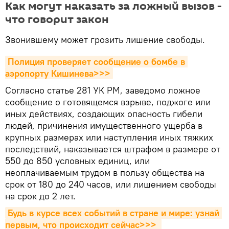
Как могут наказать за ложный вызов -
что говорит закон
Звонившему может грозить лишение свободы.
Полиция проверяет сообщение о бомбе в 
аэропорту Кишинева>>>
Согласно статье 281 УК РМ, заведомо ложное
сообщение о готовящемся взрыве, поджоге или
иных действиях, создающих опасность гибели
людей, причинения имущественного ущерба в
крупных размерах или наступления иных тяжких
последствий, наказывается штрафом в размере от
550 до 850 условных единиц, или
неоплачиваемым трудом в пользу общества на
срок от 180 до 240 часов, или лишением свободы
на срок до 2 лет.
Будь в курсе всех событий в стране и мире: узнай 
первым, что происходит сейчаc>>>