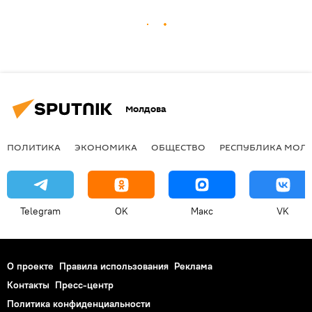
Молдова
ПОЛИТИКА
ЭКОНОМИКА
ОБЩЕСТВО
РЕСПУБЛИКА МОЛ
Telegram
OK
Макс
VK
О проекте
Правила использования
Реклама
Контакты
Пресс-центр
Политика конфиденциальности