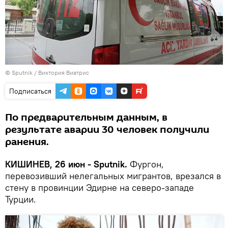
© Sputnik / Виктория Виатрис
Подписаться
По предварительным данным, в
результате аварии 30 человек получили
ранения.
КИШИНЕВ, 26 июн - Sputnik.
Фургон,
перевозивший нелегальных мигрантов, врезался в
стену в провинции Эдирне на северо-западе
Турции.