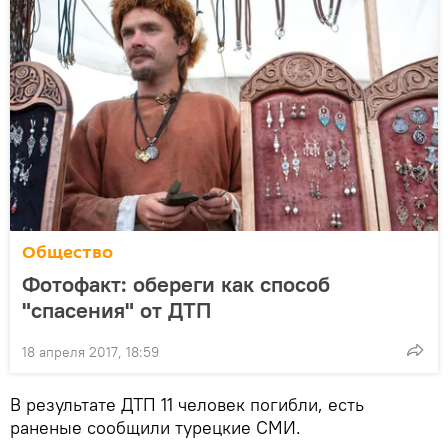
Общество
Фотофакт: обереги как способ
"спасения" от ДТП
18 апреля 2017, 18:59
В результате ДТП 11 человек погибли, есть
раненые сообщили турецкие СМИ.