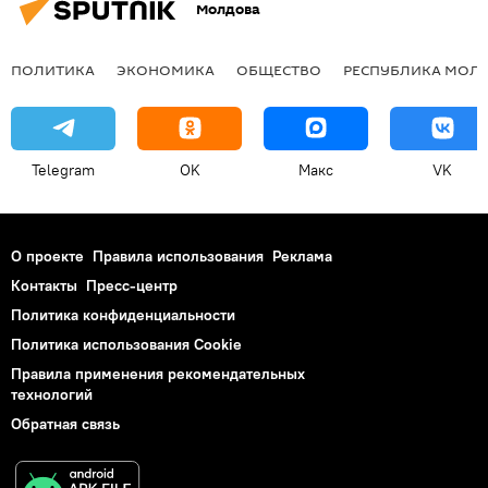
Молдова
ПОЛИТИКА
ЭКОНОМИКА
ОБЩЕСТВО
РЕСПУБЛИКА МОЛ
Telegram
OK
Макс
VK
О проекте
Правила использования
Реклама
Контакты
Пресс-центр
Политика конфиденциальности
Политика использования Cookie
Правила применения рекомендательных
технологий
Обратная связь