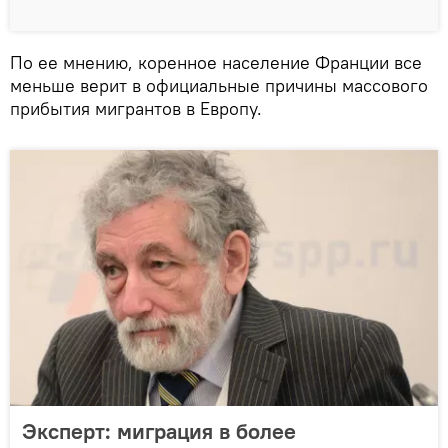
По ее мнению, коренное население Франции все
меньше верит в официальные причины массового
прибытия мигрантов в Европу.
Эксперт: миграция в более