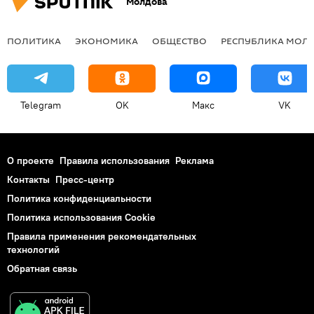
Молдова
ПОЛИТИКА
ЭКОНОМИКА
ОБЩЕСТВО
РЕСПУБЛИКА МОЛ
Telegram
OK
Макс
VK
О проекте
Правила использования
Реклама
Контакты
Пресс-центр
Политика конфиденциальности
Политика использования Cookie
Правила применения рекомендательных
технологий
Обратная связь