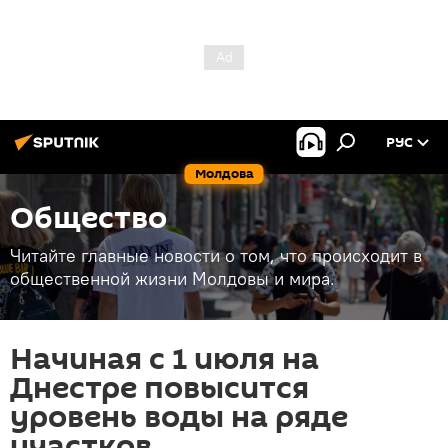
РУС
Молдова
Общество
Читайте главные новости о том, что происходит в
общественной жизни Молдовы и мира.
Начиная с 1 июля на
Днестре повысится
уровень воды на ряде
участков