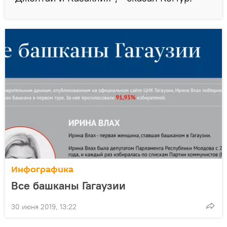
Инфографика
Все башканы Гагаузии
30 июня 2019, 13:22