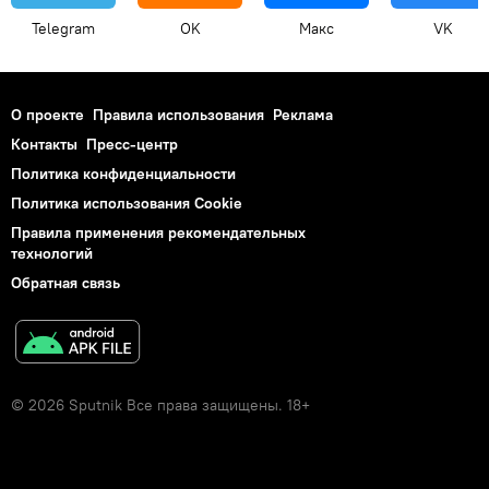
Telegram
OK
Макс
VK
О проекте
Правила использования
Реклама
Контакты
Пресс-центр
Политика конфиденциальности
Политика использования Cookie
Правила применения рекомендательных
технологий
Обратная связь
© 2026 Sputnik Все права защищены. 18+