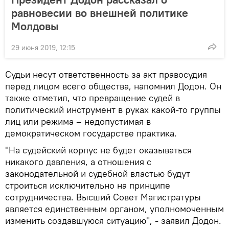
равновесии во внешней политике
Молдовы
29 июня 2019, 12:15
Судьи несут ответственность за акт правосудия
перед лицом всего общества, напомнил Додон. Он
также отметил, что превращение судей в
политический инструмент в руках какой-то группы
лиц или режима – недопустимая в
демократическом государстве практика.
"На судейский корпус не будет оказываться
никакого давления, а отношения с
законодательной и судебной властью будут
строиться исключительно на принципе
сотрудничества. Высший Совет Магистратуры
является единственным органом, уполномоченным
изменить создавшуюся ситуацию", - заявил Додон.