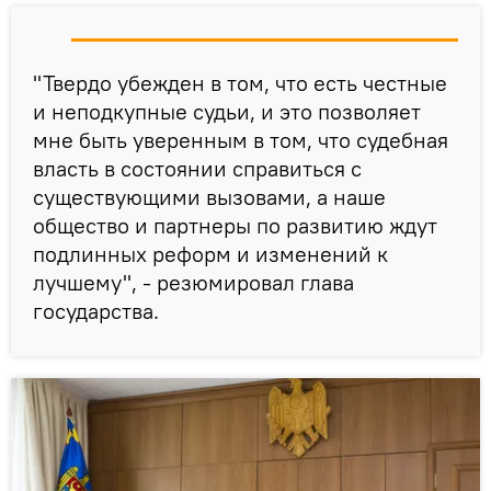
"Твердо убежден в том, что есть честные
и неподкупные судьи, и это позволяет
мне быть уверенным в том, что судебная
власть в состоянии справиться с
существующими вызовами, а наше
общество и партнеры по развитию ждут
подлинных реформ и изменений к
лучшему", - резюмировал глава
государства.