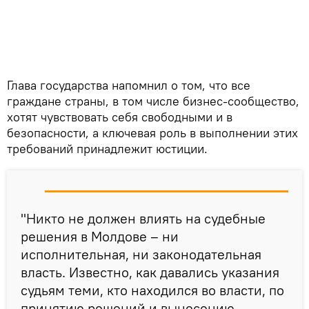
Глава государства напомнил о том, что все
граждане страны, в том числе бизнес-сообщество,
хотят чувствовать себя свободными и в
безопасности, а ключевая роль в выполнении этих
требований принадлежит юстиции.
"Никто не должен влиять на судебные
решения в Молдове – ни
исполнительная, ни законодательная
власть. Известно, как давались указания
судьям теми, кто находился во власти, по
принятию решений и вынесению