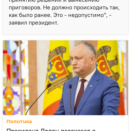
приговоров. Не должно происходить так,
как было ранее. Это - недопустимо", -
заявил президент.
Политика
Президент Додон рассказал о