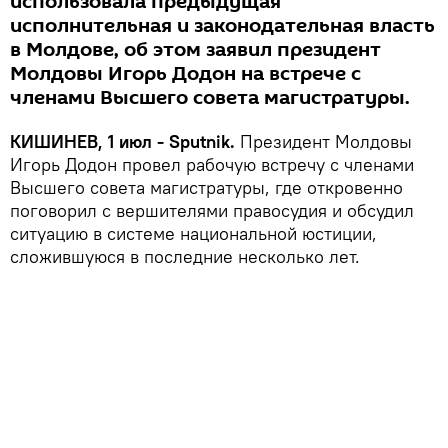
использовала предыдущая
исполнительная и законодательная власть
в Молдове, об этом заявил президент
Молдовы Игорь Додон на встрече с
членами Высшего совета магистратуры.
КИШИНЕВ, 1 июл - Sputnik.
Президент Молдовы
Игорь Додон провел рабочую встречу с членами
Высшего совета магистратуры, где откровенно
поговорил с вершителями правосудия и обсудил
ситуацию в системе национальной юстиции,
сложившуюся в последние несколько лет.