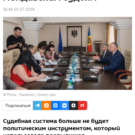
18:46 01.07.2019
© Photo :
Facebook / Dodon Igor
Подписаться
Судебная система больше не будет
политическим инструментом, который