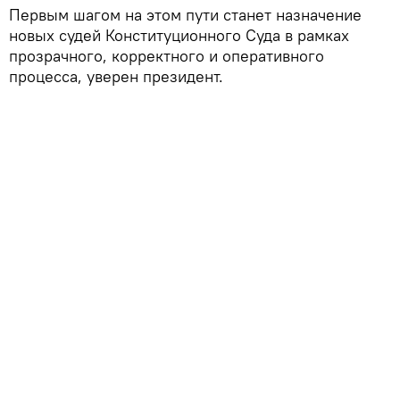
Первым шагом на этом пути станет назначение
новых судей Конституционного Суда в рамках
прозрачного, корректного и оперативного
процесса, уверен президент.