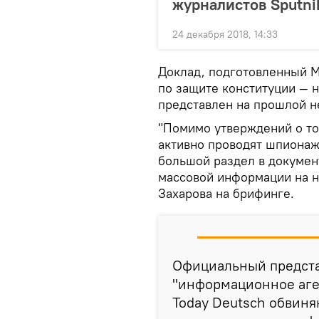
журналистов Sputni
24 декабря 2018, 14:33
Доклад, подготовленный 
по защите конституции — 
представлен на прошлой н
"Помимо утверждений о то
активно проводят шпионаж 
большой раздел в докумен
массовой информации на н
Захарова на брифинге.
Официальный предста
"информационное аген
Today Deutsch обвиня