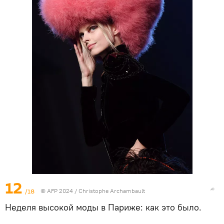
12
/18
© AFP 2024 / Christophe Archambault
Неделя высокой моды в Париже: как это было.