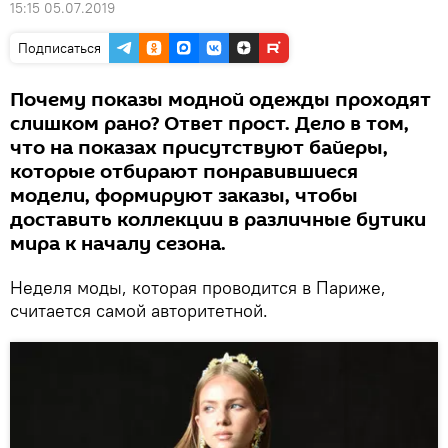
15:15 05.07.2019
Подписаться
Почему показы модной одежды проходят
слишком рано? Ответ прост. Дело в том,
что на показах присутствуют байеры,
которые отбирают понравившиеся
модели, формируют заказы, чтобы
доставить коллекции в различные бутики
мира к началу сезона.
Неделя моды, которая проводится в Париже,
считается самой авторитетной.