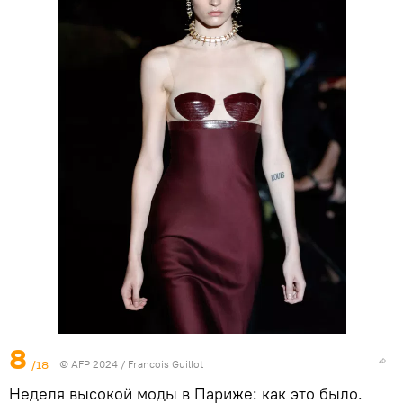
8
/18
© AFP 2024 / Francois Guillot
Неделя высокой моды в Париже: как это было.