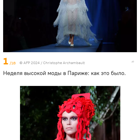
1
/18
© AFP 2024 / Christophe Archambault
Неделя высокой моды в Париже: как это было.