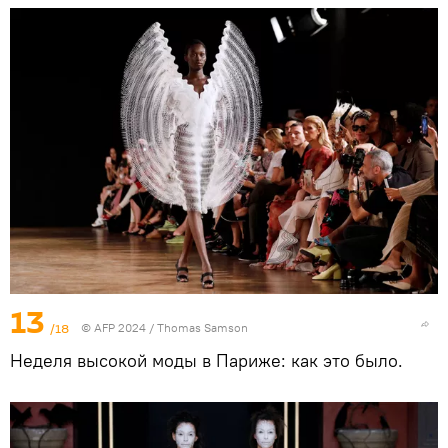
13
/18
© AFP 2024 / Thomas Samson
Неделя высокой моды в Париже: как это было.