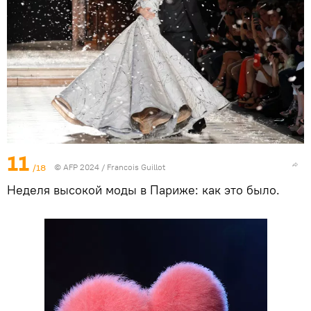
11
/18
© AFP 2024 / Francois Guillot
Неделя высокой моды в Париже: как это было.