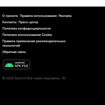
О проекте
Правила использования
Реклама
Контакты
Пресс-центр
Политика конфиденциальности
Политика использования Cookie
Правила применения рекомендательных
технологий
Обратная связь
© 2026 Sputnik Все права защищены. 18+