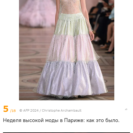
5
/18
© AFP 2024 / Christophe Archambault
Неделя высокой моды в Париже: как это было.