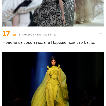
17
/18
© AFP 2024 / Thomas Samson
Неделя высокой моды в Париже: как это было.