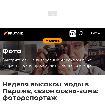
РУС
Молдова
Фото
Смотрите самые интересные и эксклюзивные
кадры того, что происходит в Молдове и мире.
Неделя высокой моды в
Париже, сезон осень-зима:
фоторепортаж