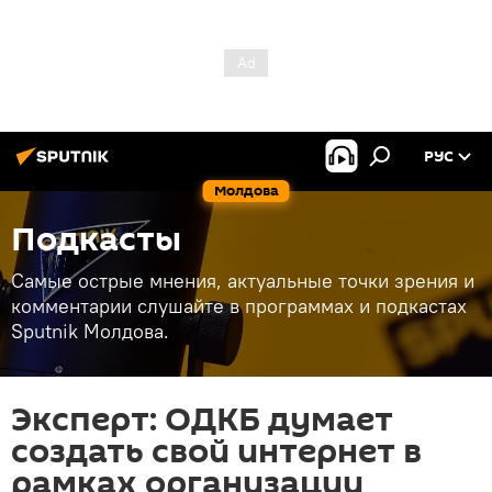
РУС
Молдова
Подкасты
Самые острые мнения, актуальные точки зрения и
комментарии слушайте в программах и подкастах
Sputnik Молдова.
Эксперт: ОДКБ думает
создать свой интернет в
рамках организации