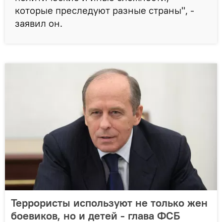
которые преследуют разные страны", -
заявил он.
Террористы используют не только жен
боевиков, но и детей - глава ФСБ