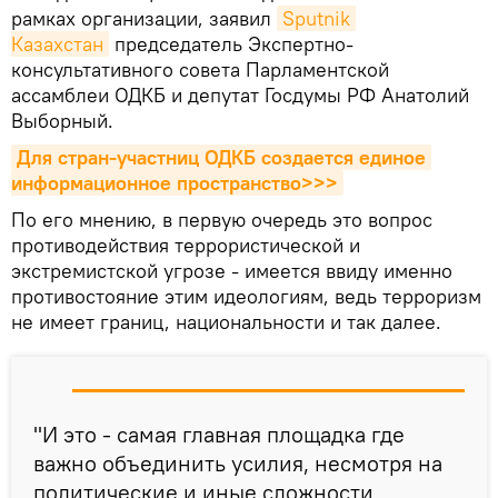
рамках организации, заявил
Sputnik 
Казахстан
председатель Экспертно-
консультативного совета Парламентской
ассамблеи ОДКБ и депутат Госдумы РФ Анатолий
Выборный.
Для стран-участниц ОДКБ создается единое 
информационное пространство>>>
По его мнению, в первую очередь это вопрос
противодействия террористической и
экстремистской угрозе - имеется ввиду именно
противостояние этим идеологиям, ведь терроризм
не имеет границ, национальности и так далее.
"И это - самая главная площадка где
важно объединить усилия, несмотря на
политические и иные сложности,