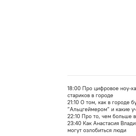
18:00 Про цифровое ноу-х
стариков в городе
21:10 О том, как в городе 
”Альцгеймером” и какие у
22:10 Про то, чем больше 
23:40 Как Анастасия Влади
могут озлобиться люди