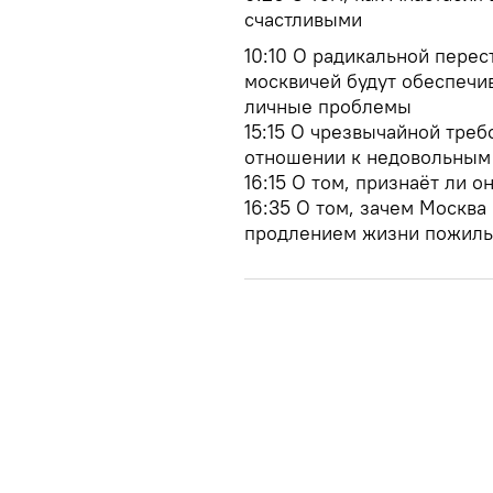
счастливыми
10:10 О радикальной перес
москвичей будут обеспечи
личные проблемы
15:15 О чрезвычайной треб
отношении к недовольным
16:15 О том, признаёт ли о
16:35 О том, зачем Москва
продлением жизни пожил