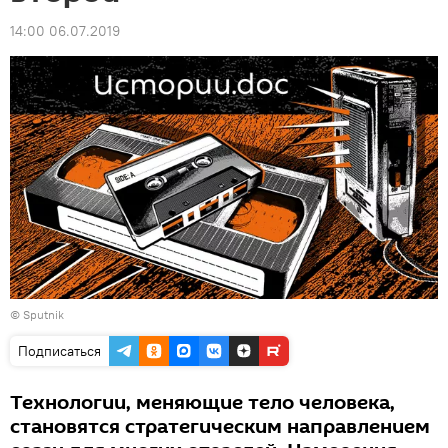
14:00 06.07.2019
© Sputnik
Подписаться
Технологии, меняющие тело человека,
становятся стратегическим направлением