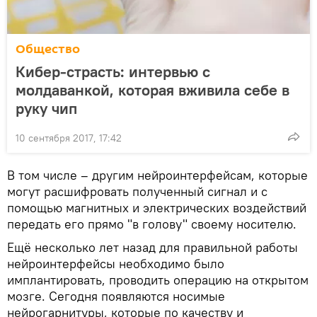
Общество
Кибер-страсть: интервью с
молдаванкой, которая вживила себе в
руку чип
10 сентября 2017, 17:42
В том числе – другим нейроинтерфейсам, которые
могут расшифровать полученный сигнал и с
помощью магнитных и электрических воздействий
передать его прямо "в голову" своему носителю.
Ещё несколько лет назад для правильной работы
нейроинтерфейсы необходимо было
имплантировать, проводить операцию на открытом
мозге. Сегодня появляются носимые
нейрогарнитуры, которые по качеству и