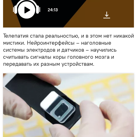
24:13
Телепатия стала реальностью, и в этом нет никакой
мистики. Нейроинтерфейсы – наголовные
системы электродов и датчиков – научились
считывать сигналы коры головного мозга и
передавать их разным устройствам.