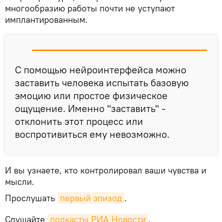
многообразию работы почти не уступают
имплантированным.
С помощью нейроинтерфейса можно
заставить человека испытать базовую
эмоцию или простое физическое
ощущение. Именно "заставить" -
отклонить этот процесс или
воспротивиться ему невозможно.
И вы узнаете, кто контролировал ваши чувства и
мысли.
Прослушать
первый эпизод
.
Слушайте
подкасты РИА Новости
.